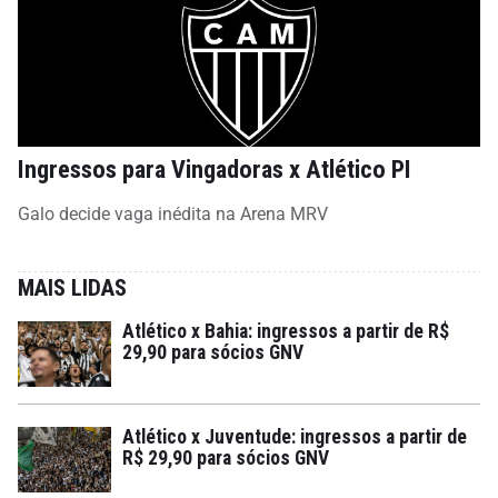
Ingressos para Vingadoras x Atlético PI
Galo decide vaga inédita na Arena MRV
MAIS LIDAS
Atlético x Bahia: ingressos a partir de R$
29,90 para sócios GNV
Atlético x Juventude: ingressos a partir de
R$ 29,90 para sócios GNV