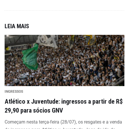
LEIA MAIS
INGRESSOS
Atlético x Juventude: ingressos a partir de R$
29,90 para sócios GNV
Começam nesta terça-feira (28/07), os resgates e a venda