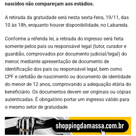
nascidos não compareçam aos estádios.
A retirada da gratuidade será nesta sexta-feira, 19/11, das
10 às 18h, enquanto houver disponibilidade, no Labareda.
Conforme a referida lei, a retirada do ingresso será feita
somente pelos pais ou responsável legal (tutor, curador e
guardião, comprovados por documento judicial/legal) do
menor, mediante apresentação de documento de
identificação dos pais ou responsável legal, bem como
CPF e certidão de nascimento ou documento de identidade
do menor de 12 anos, comprovando a adequação etária do
beneficiário. Os documentos devem ser originais ou cópias
autenticadas. É obrigatório portar um ingresso válido para
o mesmo setor de gratuidade.