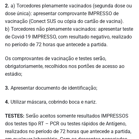
2.
a) Torcedores plenamente vacinados (segunda dose ou
dose única): apresentar comprovante IMPRESSO de
vacinação (Conect SUS ou cópia do cartão de vacina).
b) Torcedores não plenamente vacinados: apresentar teste
de Covid-19 IMPRESSO, com resultado negativo, realizado
no período de 72 horas que antecede a partida.
Os comprovantes de vacinação e testes serão,
obrigatoriamente, recolhidos nos portões de acesso ao
estádio;
3.
Apresentar documento de identificação;
4.
Utilizar máscara, cobrindo boca e nariz.
TESTES:
Serão aceitos somente resultados IMPRESSOS
dos testes tipo RT – PCR ou testes rápidos de Antígeno,
realizados no período de 72 horas que antecede a partida,