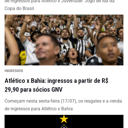
de ingressos para Atlético x Juventude. Jogo de ida da
Copa do Brasil
INGRESSOS
Atlético x Bahia: ingressos a partir de R$
29,90 para sócios GNV
Começam nesta sexta-feira (17/07), os resgates e a venda
de ingressos para Atlético x Bahia