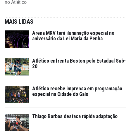
no Atlético
MAIS LIDAS
Arena MRV terá iluminação especial no
aniversário da Lei Maria da Penha
Atlético enfrenta Boston pelo Estadual Sub-
20
Atlético recebe imprensa em programação
especial na Cidade do Galo
Thiago Borbas destaca rápida adaptação