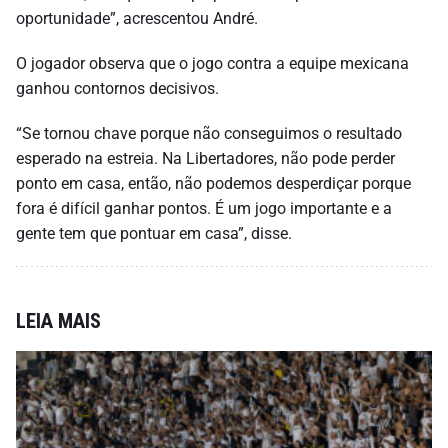
oportunidade”, acrescentou André.
O jogador observa que o jogo contra a equipe mexicana
ganhou contornos decisivos.
“Se tornou chave porque não conseguimos o resultado
esperado na estreia. Na Libertadores, não pode perder
ponto em casa, então, não podemos desperdiçar porque
fora é difícil ganhar pontos. É um jogo importante e a
gente tem que pontuar em casa”, disse.
LEIA MAIS