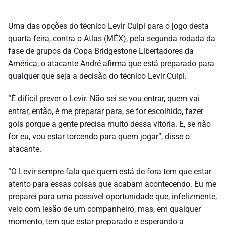
Uma das opções do técnico Levir Culpi para o jogo desta
quarta-feira, contra o Atlas (MÉX), pela segunda rodada da
fase de grupos da Copa Bridgestone Libertadores da
América, o atacante André afirma que está preparado para
qualquer que seja a decisão do técnico Levir Culpi.
“É difícil prever o Levir. Não sei se vou entrar, quem vai
entrar, então, é me preparar para, se for escolhido, fazer
gols porque a gente precisa muito dessa vitória. E, se não
for eu, vou estar torcendo para quem jogar”, disse o
atacante.
“O Levir sempre fala que quem está de fora tem que estar
atento para essas coisas que acabam acontecendo. Eu me
preparei para uma possível oportunidade que, infelizmente,
veio com lesão de um companheiro, mas, em qualquer
momento, tem que estar preparado e esperando a