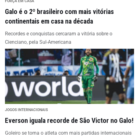
FORÇA EM CASA
Galo é o 2º brasileiro com mais vitórias
continentais em casa na década
Recordes e conquistas cercaram a vitória sobre o
Cienciano, pela Sul-Americana
JOGOS INTERNACIONAIS
Everson iguala recorde de São Victor no Galo!
Goleiro se torna o atleta com mais partidas internacionais