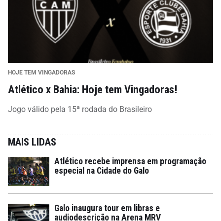
HOJE TEM VINGADORAS
Atlético x Bahia: Hoje tem Vingadoras!
Jogo válido pela 15ª rodada do Brasileiro
MAIS LIDAS
Atlético recebe imprensa em programação
especial na Cidade do Galo
Galo inaugura tour em libras e
audiodescrição na Arena MRV