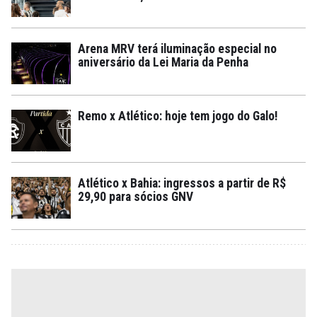
Arena MRV terá iluminação especial no
aniversário da Lei Maria da Penha
Remo x Atlético: hoje tem jogo do Galo!
Atlético x Bahia: ingressos a partir de R$
29,90 para sócios GNV