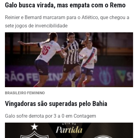
Galo busca virada, mas empata com o Remo
Reinier e Bernard marcaram para o Atlético, que chegou a
sete jogos de invencibilidade
BRASILEIRO FEMININO
Vingadoras são superadas pelo Bahia
Galo sofre derrota por 3 a 0 em Contagem