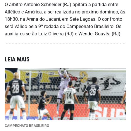
O árbitro Antônio Schneider (RJ) apitará a partida entre
Atlético e América, a ser realizada no próximo domingo, às
18h30, na Arena do Jacaré, em Sete Lagoas. O confronto
será válido pela 9ª rodada do Campeonato Brasileiro. Os
auxiliares serão Luiz Oliveira (RJ) e Wendel Gouvêa (RJ).
LEIA MAIS
CAMPEONATO BRASILEIRO