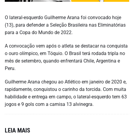
O lateral-esquerdo Guilherme Arana foi convocado hoje
(13), para defender a Seleção Brasileira nas Eliminatórias
para a Copa do Mundo de 2022.
A convocação vem após o atleta se destacar na conquista
o ouro olímpico, em Tóquio. O Brasil terá rodada tripla no
mês de setembro, quando enfrentará Chile, Argentina e
Peru.
Guilherme Arana chegou ao Atlético em janeiro de 2020 e,
rapidamente, conquistou o carinho da torcida. Com muita
habilidade e entrega em campo, o lateral-esquerdo tem 63
jogos e 9 gols com a camisa 13 alvinegra.
LEIA MAIS