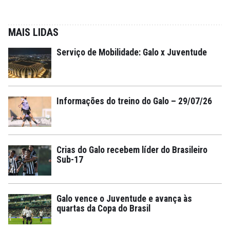
MAIS LIDAS
Serviço de Mobilidade: Galo x Juventude
Informações do treino do Galo – 29/07/26
Crias do Galo recebem líder do Brasileiro
Sub-17
Galo vence o Juventude e avança às
quartas da Copa do Brasil