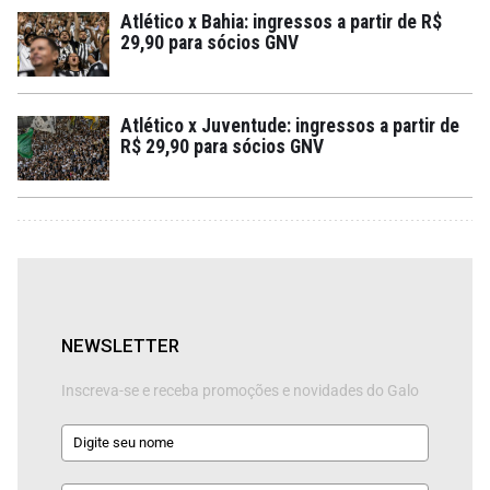
Atlético x Bahia: ingressos a partir de R$
29,90 para sócios GNV
Atlético x Juventude: ingressos a partir de
R$ 29,90 para sócios GNV
NEWSLETTER
Inscreva-se e receba promoções e novidades do Galo