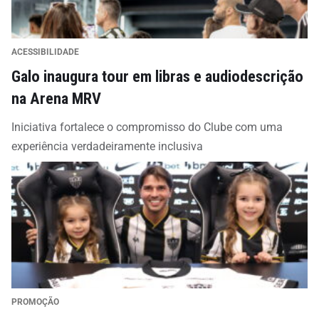
ACESSIBILIDADE
Galo inaugura tour em libras e audiodescrição
na Arena MRV
Iniciativa fortalece o compromisso do Clube com uma
experiência verdadeiramente inclusiva
PROMOÇÃO