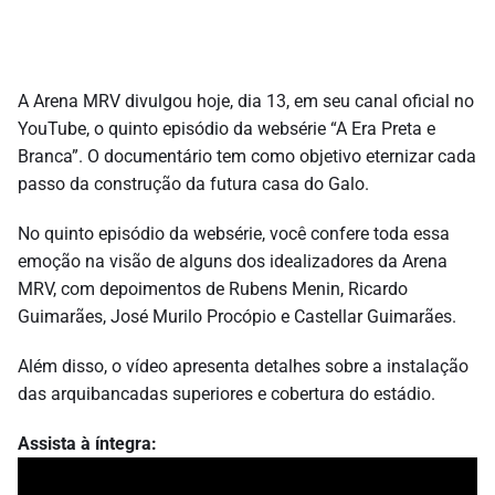
A Arena MRV divulgou hoje, dia 13, em seu canal oficial no
YouTube, o quinto episódio da websérie “A Era Preta e
Branca”. O documentário tem como objetivo eternizar cada
passo da construção da futura casa do Galo.
No quinto episódio da websérie, você confere toda essa
emoção na visão de alguns dos idealizadores da Arena
MRV, com depoimentos de Rubens Menin, Ricardo
Guimarães, José Murilo Procópio e Castellar Guimarães.
Além disso, o vídeo apresenta detalhes sobre a instalação
das arquibancadas superiores e cobertura do estádio.
Assista à íntegra: