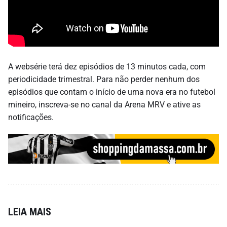
A websérie terá dez episódios de 13 minutos cada, com
periodicidade trimestral. Para não perder nenhum dos
episódios que contam o início de uma nova era no futebol
mineiro, inscreva-se no canal da Arena MRV e ative as
notificações.
LEIA MAIS