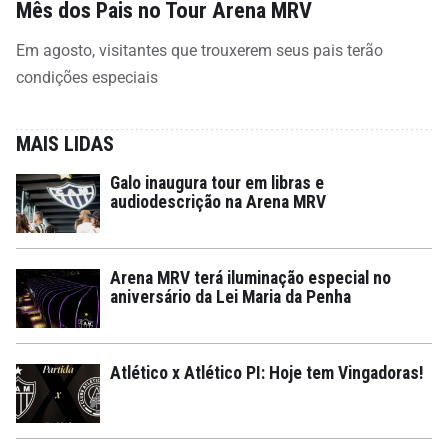
Mês dos Pais no Tour Arena MRV
Em agosto, visitantes que trouxerem seus pais terão
condições especiais
MAIS LIDAS
Galo inaugura tour em libras e
audiodescrição na Arena MRV
Arena MRV terá iluminação especial no
aniversário da Lei Maria da Penha
Atlético x Atlético PI: Hoje tem Vingadoras!