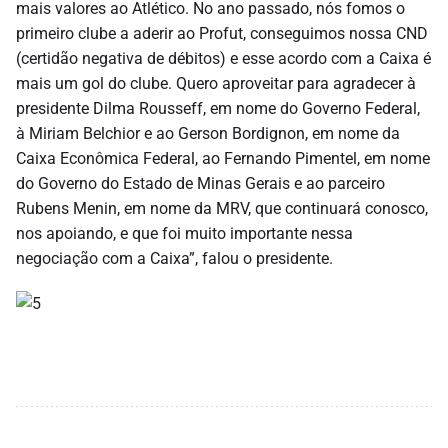
mais valores ao Atlético. No ano passado, nós fomos o
primeiro clube a aderir ao Profut, conseguimos nossa CND
(certidão negativa de débitos) e esse acordo com a Caixa é
mais um gol do clube. Quero aproveitar para agradecer à
presidente Dilma Rousseff, em nome do Governo Federal,
à Miriam Belchior e ao Gerson Bordignon, em nome da
Caixa Econômica Federal, ao Fernando Pimentel, em nome
do Governo do Estado de Minas Gerais e ao parceiro
Rubens Menin, em nome da MRV, que continuará conosco,
nos apoiando, e que foi muito importante nessa
negociação com a Caixa”, falou o presidente.