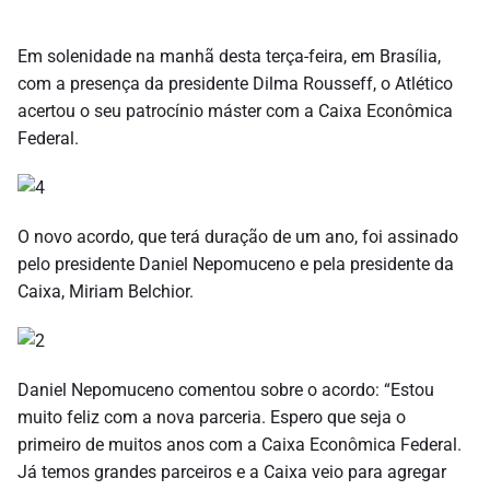
Em solenidade na manhã desta terça-feira, em Brasília,
com a presença da presidente Dilma Rousseff, o Atlético
acertou o seu patrocínio máster com a Caixa Econômica
Federal.
O novo acordo, que terá duração de um ano, foi assinado
pelo presidente Daniel Nepomuceno e pela presidente da
Caixa, Miriam Belchior.
Daniel Nepomuceno comentou sobre o acordo: “Estou
muito feliz com a nova parceria. Espero que seja o
primeiro de muitos anos com a Caixa Econômica Federal.
Já temos grandes parceiros e a Caixa veio para agregar