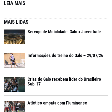
LEIA MAIS
MAIS LIDAS
Serviço de Mobilidade: Galo x Juventude
Informações do treino do Galo – 29/07/26
Crias do Galo recebem líder do Brasileiro
Sub-17
Atlético empata com Fluminense