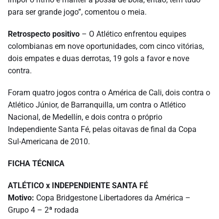
para ser grande jogo”, comentou o meia.
Retrospecto positivo
– O Atlético enfrentou equipes
colombianas em nove oportunidades, com cinco vitórias,
dois empates e duas derrotas, 19 gols a favor e nove
contra.
Foram quatro jogos contra o América de Cali, dois contra o
Atlético Júnior, de Barranquilla, um contra o Atlético
Nacional, de Medellín, e dois contra o próprio
Independiente Santa Fé, pelas oitavas de final da Copa
Sul-Americana de 2010.
FICHA TÉCNICA
ATLÉTICO x INDEPENDIENTE SANTA FÉ
Motivo:
Copa Bridgestone Libertadores da América –
Grupo 4 – 2ª rodada