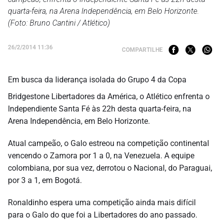
quarta-feira, na Arena Independência, em Belo Horizonte.
(Foto: Bruno Cantini / Atlético)
26/2/2014 11:36
COMPARTILHE
Em busca da liderança isolada do Grupo 4 da Copa
Bridgestone Libertadores da América, o Atlético enfrenta o
Independiente Santa Fé às 22h desta quarta-feira, na
Arena Independência, em Belo Horizonte.
Atual campeão, o Galo estreou na competição continental
vencendo o Zamora por 1 a 0, na Venezuela. A equipe
colombiana, por sua vez, derrotou o Nacional, do Paraguai,
por 3 a 1, em Bogotá.
Ronaldinho espera uma competição ainda mais difícil
para o Galo do que foi a Libertadores do ano passado.