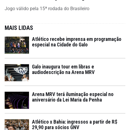
Jogo válido pela 15ª rodada do Brasileiro
MAIS LIDAS
Atlético recebe imprensa em programação
especial na Cidade do Galo
Galo inaugura tour em libras e
audiodescrição na Arena MRV
Arena MRV terá iluminação especial no
aniversário da Lei Maria da Penha
Atlético x Bahia: ingressos a partir de R$
29,90 para sócios GNV