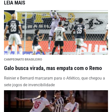
LEIA MAIS
CAMPEONATO BRASILEIRO
Galo busca virada, mas empata com o Remo
Reinier e Bernard marcaram para o Atlético, que chegou a
sete jogos de invencibilidade