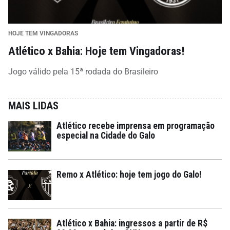
HOJE TEM VINGADORAS
Atlético x Bahia: Hoje tem Vingadoras!
Jogo válido pela 15ª rodada do Brasileiro
MAIS LIDAS
Atlético recebe imprensa em programação
especial na Cidade do Galo
Remo x Atlético: hoje tem jogo do Galo!
Atlético x Bahia: ingressos a partir de R$