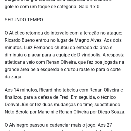
goleiro com um toque de categoria: Galo 4 x 0.
SEGUNDO TEMPO
O Atlético retornou do intervalo com alteração no ataque:
Ricardo Bueno entrou no lugar de Magno Alves. Aos dois
minutos, Luiz Fernando chutou da entrada da área e
diminuiu o placar para a equipe de Divinópolis. A resposta
atleticana veio com Renan Oliveira, que fez boa jogada na
grande área pela esquerda e cruzou rasteiro para o corte
da zaga.
Aos 14 minutos, Ricardinho tabelou com Renan Oliveira e
finalizou para a defesa de Fred. Em seguida, o técnico
Dorival Júnior fez duas mudanças no time, substituindo
Neto Berola por Mancini e Renan Oliveira por Diego Souza.
O Alvinegro passou a cadenciar mais o jogo. Aos 27