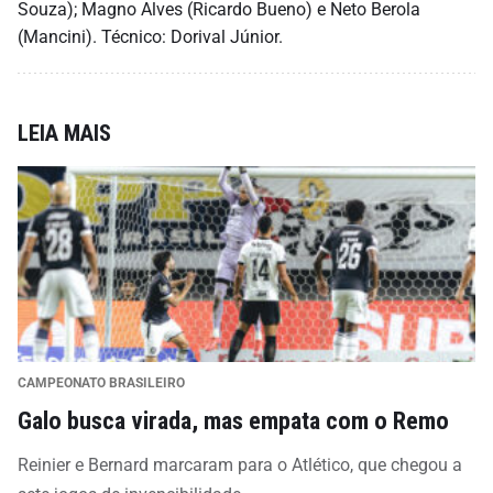
Souza); Magno Alves (Ricardo Bueno) e Neto Berola
(Mancini). Técnico: Dorival Júnior.
LEIA MAIS
CAMPEONATO BRASILEIRO
Galo busca virada, mas empata com o Remo
Reinier e Bernard marcaram para o Atlético, que chegou a