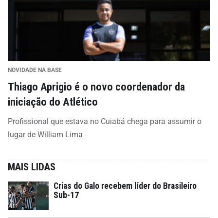
NOVIDADE NA BASE
Thiago Aprigio é o novo coordenador da
iniciação do Atlético
Profissional que estava no Cuiabá chega para assumir o
lugar de William Lima
MAIS LIDAS
Crias do Galo recebem líder do Brasileiro
Sub-17