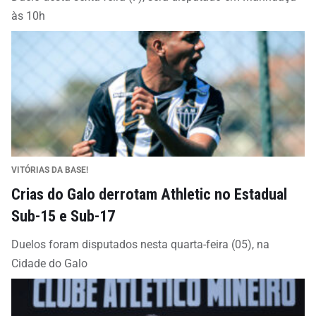
às 10h
VITÓRIAS DA BASE!
Crias do Galo derrotam Athletic no Estadual
Sub-15 e Sub-17
Duelos foram disputados nesta quarta-feira (05), na
Cidade do Galo