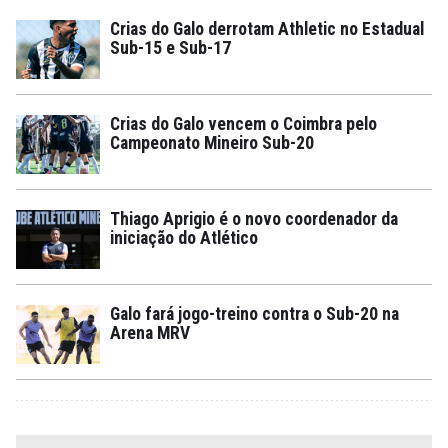
Crias do Galo derrotam Athletic no Estadual
Sub-15 e Sub-17
Crias do Galo vencem o Coimbra pelo
Campeonato Mineiro Sub-20
Thiago Aprigio é o novo coordenador da
iniciação do Atlético
Galo fará jogo-treino contra o Sub-20 na
Arena MRV