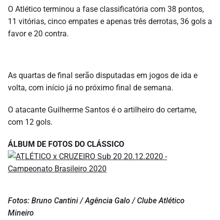
O Atlético terminou a fase classificatória com 38 pontos,
11 vitórias, cinco empates e apenas três derrotas, 36 gols a
favor e 20 contra.
As quartas de final serão disputadas em jogos de ida e
volta, com início já no próximo final de semana.
O atacante Guilherme Santos é o artilheiro do certame,
com 12 gols.
ÁLBUM DE FOTOS DO CLÁSSICO
Fotos: Bruno Cantini / Agência Galo / Clube Atlético
Mineiro