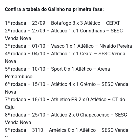
Confira a tabela do Galinho na primeira fase:
1ª rodada – 23/09 – Botafogo 3 x 3 Atlético – CEFAT
2ª rodada – 27/09 – Atlético 1 x 1 Corinthians – SESC
Venda Nova
3ª rodada – 01/10 – Vasco 1 x 1 Atlético – Nivaldo Pereira
4ª rodada – 04/10 – Atlético 1 x 1 Ceará – SESC Venda
Nova
5ª rodada – 10/10 – Sport 0 x 1 Atlético – Arena
Pernambuco
6ª rodada – 15/10 – Atlético 4 x 1 Grêmio – SESC Venda
Nova
7ª rodada – 18/10 – Athletico-PR 2 x 0 Atlético – CT do
Caju
8ª rodada – 25/10 – Atlético 2 x 0 Chapecoense – SESC
Venda Nova
9ª rodada – 3110 – América 0 x 1 Atlético – SESC Venda