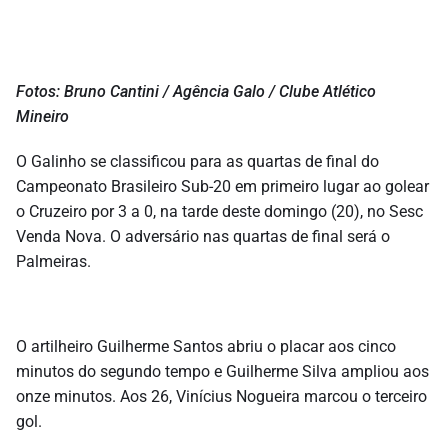
Fotos: Bruno Cantini / Agência Galo / Clube Atlético
Mineiro
O Galinho se classificou para as quartas de final do
Campeonato Brasileiro Sub-20 em primeiro lugar ao golear
o Cruzeiro por 3 a 0, na tarde deste domingo (20), no Sesc
Venda Nova. O adversário nas quartas de final será o
Palmeiras.
O artilheiro Guilherme Santos abriu o placar aos cinco
minutos do segundo tempo e Guilherme Silva ampliou aos
onze minutos. Aos 26, Vinícius Nogueira marcou o terceiro
gol.