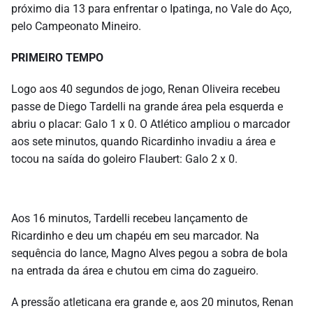
próximo dia 13 para enfrentar o Ipatinga, no Vale do Aço,
pelo Campeonato Mineiro.
PRIMEIRO TEMPO
Logo aos 40 segundos de jogo, Renan Oliveira recebeu
passe de Diego Tardelli na grande área pela esquerda e
abriu o placar: Galo 1 x 0. O Atlético ampliou o marcador
aos sete minutos, quando Ricardinho invadiu a área e
tocou na saída do goleiro Flaubert: Galo 2 x 0.
Aos 16 minutos, Tardelli recebeu lançamento de
Ricardinho e deu um chapéu em seu marcador. Na
sequência do lance, Magno Alves pegou a sobra de bola
na entrada da área e chutou em cima do zagueiro.
A pressão atleticana era grande e, aos 20 minutos, Renan