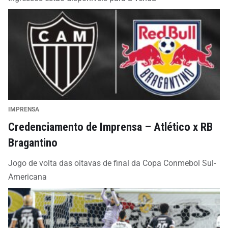
IMPRENSA
Credenciamento de Imprensa – Atlético x RB
Bragantino
Jogo de volta das oitavas de final da Copa Conmebol Sul-
Americana