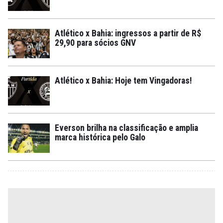
Atlético x Bahia: ingressos a partir de R$
29,90 para sócios GNV
Atlético x Bahia: Hoje tem Vingadoras!
Everson brilha na classificação e amplia
marca histórica pelo Galo