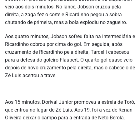
veio aos dois minutos. No lance, Jobson cruzou pela
direita, a zaga fez o corte e Ricardinho pegou a sobra
chutando de primeira, mas a bola explodiu no zagueiro.
Aos quatro minutos, Jobson sofreu falta na intermediária e
Ricardinho cobrou por cima do gol. Em seguida, após
cruzamento de Ricardinho pela direita, Tardelli cabeceou
para a defesa do goleiro Flaubert. O quarto gol quase veio
depois de novo cruzamento pela direita, mas o cabeceio de
Zé Luis acertou a trave.
Aos 15 minutos, Dorival Júnior promoveu a estreia de Toró,
que entrou no lugar de Zé Luis. Aos 19, foi a vez de Renan
Oliveira deixar o campo para a entrada de Neto Berola.