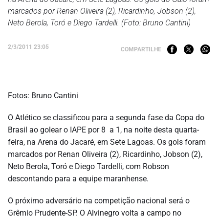
marcados por Renan Oliveira (2), Ricardinho, Jobson (2),
Neto Berola, Toró e Diego Tardelli. (Foto: Bruno Cantini)
2/3/2011 23:05
COMPARTILHE
Fotos: Bruno Cantini
O Atlético se classificou para a segunda fase da Copa do
Brasil ao golear o IAPE por 8 a 1, na noite desta quarta-
feira, na Arena do Jacaré, em Sete Lagoas. Os gols foram
marcados por Renan Oliveira (2), Ricardinho, Jobson (2),
Neto Berola, Toró e Diego Tardelli, com Robson
descontando para a equipe maranhense.
O próximo adversário na competição nacional será o
Grêmio Prudente-SP. O Alvinegro volta a campo no