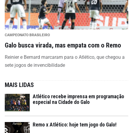
CAMPEONATO BRASILEIRO
Galo busca virada, mas empata com o Remo
Reinier e Bernard marcaram para o Atlético, que chegou a
sete jogos de invencibilidade
MAIS LIDAS
Atlético recebe imprensa em programação
especial na Cidade do Galo
Remo x Atlético: hoje tem jogo do Galo!