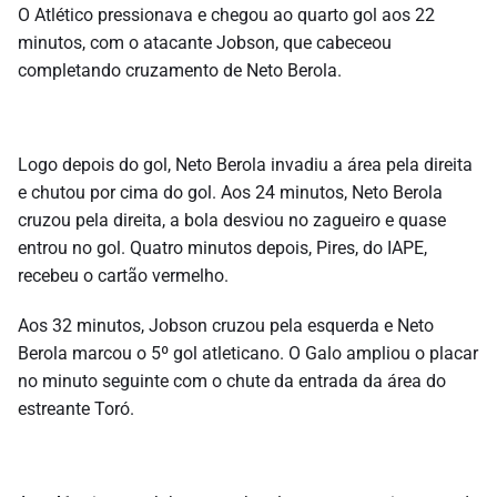
O Atlético pressionava e chegou ao quarto gol aos 22
minutos, com o atacante Jobson, que cabeceou
completando cruzamento de Neto Berola.
Logo depois do gol, Neto Berola invadiu a área pela direita
e chutou por cima do gol. Aos 24 minutos, Neto Berola
cruzou pela direita, a bola desviou no zagueiro e quase
entrou no gol. Quatro minutos depois, Pires, do IAPE,
recebeu o cartão vermelho.
Aos 32 minutos, Jobson cruzou pela esquerda e Neto
Berola marcou o 5º gol atleticano. O Galo ampliou o placar
no minuto seguinte com o chute da entrada da área do
estreante Toró.