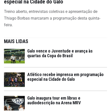
especial na Cidade do Galo
Treino aberto, entrevistas coletivas e apresentação de
Thiago Borbas marcaram a programação desta quinta-
feira.
MAIS LIDAS
Galo vence o Juventude e avança às
quartas da Copa do Brasil
Atlético recebe imprensa em programação
especial na Cidade do Galo
Galo inaugura tour em libras e
audiodescrição na Arena MRV