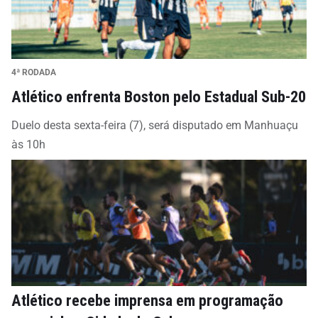
4ª RODADA
Atlético enfrenta Boston pelo Estadual Sub-20
Duelo desta sexta-feira (7), será disputado em Manhuaçu
às 10h
Atlético recebe imprensa em programação