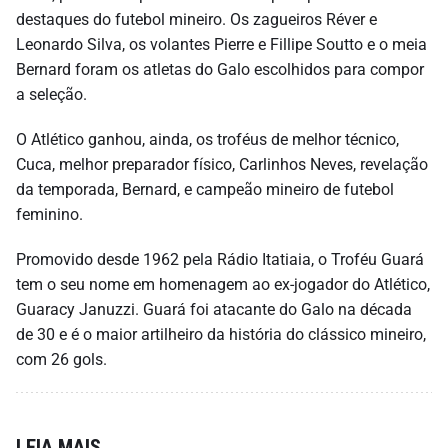
destaques do futebol mineiro. Os zagueiros Réver e
Leonardo Silva, os volantes Pierre e Fillipe Soutto e o meia
Bernard foram os atletas do Galo escolhidos para compor
a seleção.
O Atlético ganhou, ainda, os troféus de melhor técnico,
Cuca, melhor preparador físico, Carlinhos Neves, revelação
da temporada, Bernard, e campeão mineiro de futebol
feminino.
Promovido desde 1962 pela Rádio Itatiaia, o Troféu Guará
tem o seu nome em homenagem ao ex-jogador do Atlético,
Guaracy Januzzi. Guará foi atacante do Galo na década
de 30 e é o maior artilheiro da história do clássico mineiro,
com 26 gols.
LEIA MAIS