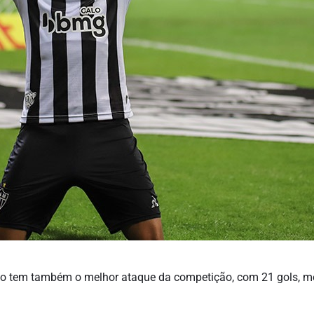
tico tem também o melhor ataque da competição, com 21 gols, m