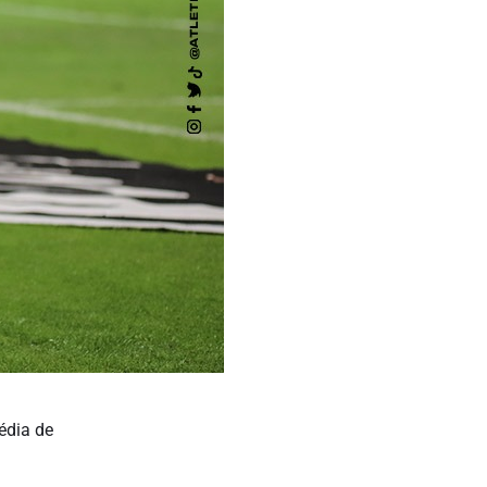
édia de