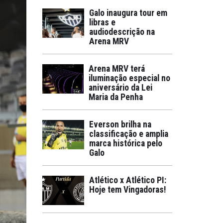
Galo inaugura tour em
libras e
audiodescrição na
Arena MRV
Arena MRV terá
iluminação especial no
aniversário da Lei
Maria da Penha
Everson brilha na
classificação e amplia
marca histórica pelo
Galo
Atlético x Atlético PI:
Hoje tem Vingadoras!