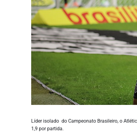
Líder isolado do Campeonato Brasileiro, o Atlé
1,9 por partida.