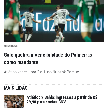
NÚMEROS
Galo quebra invencibilidade do Palmeiras
como mandante
Atlético venceu por 2 a 1, no Nubank Parque
MAIS LIDAS
Atlético x Bahia: ingressos a partir de R$
29,90 para sócios GNV