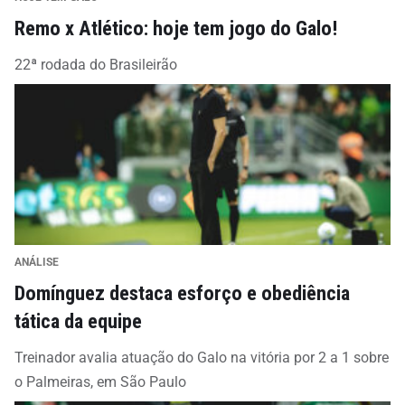
Remo x Atlético: hoje tem jogo do Galo!
22ª rodada do Brasileirão
ANÁLISE
Domínguez destaca esforço e obediência
tática da equipe
Treinador avalia atuação do Galo na vitória por 2 a 1 sobre
o Palmeiras, em São Paulo