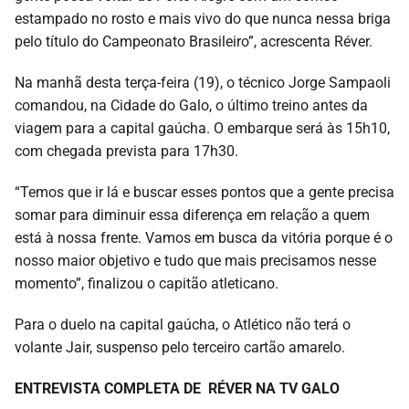
estampado no rosto e mais vivo do que nunca nessa briga
pelo título do Campeonato Brasileiro”, acrescenta Réver.
Na manhã desta terça-feira (19), o técnico Jorge Sampaoli
comandou, na Cidade do Galo, o último treino antes da
viagem para a capital gaúcha. O embarque será às 15h10,
com chegada prevista para 17h30.
“Temos que ir lá e buscar esses pontos que a gente precisa
somar para diminuir essa diferença em relação a quem
está à nossa frente. Vamos em busca da vitória porque é o
nosso maior objetivo e tudo que mais precisamos nesse
momento”, finalizou o capitão atleticano.
Para o duelo na capital gaúcha, o Atlético não terá o
volante Jair, suspenso pelo terceiro cartão amarelo.
ENTREVISTA COMPLETA DE RÉVER NA TV GALO