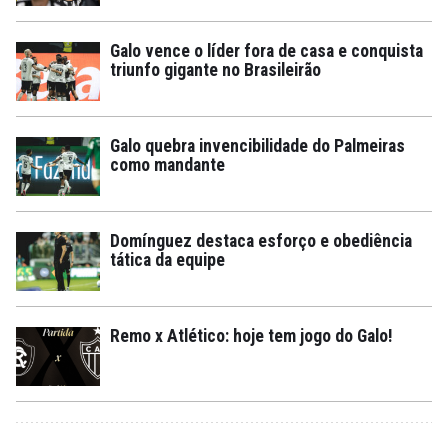
Galo vence o líder fora de casa e conquista
triunfo gigante no Brasileirão
Galo quebra invencibilidade do Palmeiras
como mandante
Domínguez destaca esforço e obediência
tática da equipe
Remo x Atlético: hoje tem jogo do Galo!