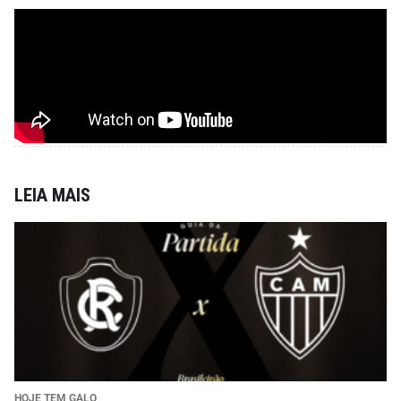
LEIA MAIS
HOJE TEM GALO