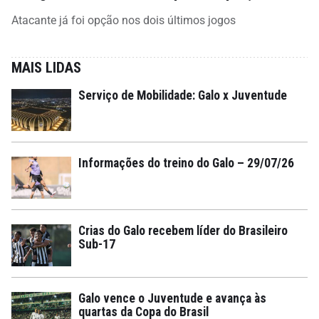
Atacante já foi opção nos dois últimos jogos
MAIS LIDAS
Serviço de Mobilidade: Galo x Juventude
Informações do treino do Galo – 29/07/26
Crias do Galo recebem líder do Brasileiro
Sub-17
Galo vence o Juventude e avança às
quartas da Copa do Brasil