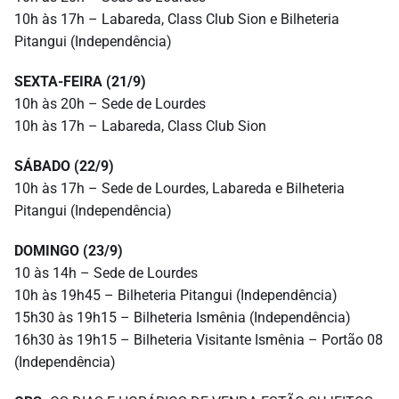
10h às 17h – Labareda, Class Club Sion e Bilheteria
Pitangui (Independência)
SEXTA-FEIRA (21/9)
10h às 20h – Sede de Lourdes
10h às 17h – Labareda, Class Club Sion
SÁBADO (22/9)
10h às 17h – Sede de Lourdes, Labareda e Bilheteria
Pitangui (Independência)
DOMINGO (23/9)
10 às 14h – Sede de Lourdes
10h às 19h45 – Bilheteria Pitangui (Independência)
15h30 às 19h15 – Bilheteria Ismênia (Independência)
16h30 às 19h15 – Bilheteria Visitante Ismênia – Portão 08
(Independência)