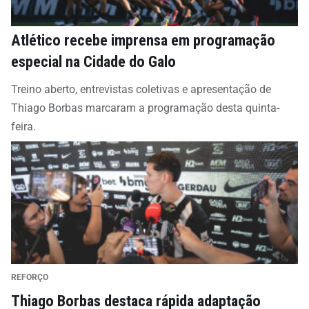
Atlético recebe imprensa em programação
especial na Cidade do Galo
Treino aberto, entrevistas coletivas e apresentação de
Thiago Borbas marcaram a programação desta quinta-
feira.
REFORÇO
Thiago Borbas destaca rápida adaptação