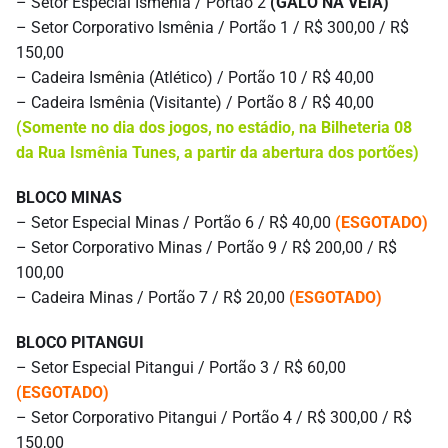
– Setor Especial Ismênia / Portão 2
(GALO NA VEIA)
– Setor Corporativo Ismênia / Portão 1 / R$ 300,00 / R$
150,00
– Cadeira Ismênia (Atlético) / Portão 10 / R$ 40,00
– Cadeira Ismênia (Visitante) / Portão 8 / R$ 40,00
(Somente no dia dos jogos, no estádio, na Bilheteria 08
da Rua Ismênia Tunes, a partir da abertura dos portões)
BLOCO MINAS
– Setor Especial Minas / Portão 6 / R$ 40,00
(ESGOTADO)
– Setor Corporativo Minas / Portão 9 / R$ 200,00 / R$
100,00
– Cadeira Minas / Portão 7 / R$ 20,00
(ESGOTADO)
BLOCO PITANGUI
– Setor Especial Pitangui / Portão 3 / R$ 60,00
(ESGOTADO)
– Setor Corporativo Pitangui / Portão 4 / R$ 300,00 / R$
150,00