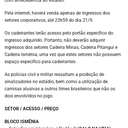
com antecedência ao estádio.
Pela internet, haverá venda apenas de ingressos dos
setores corporativos, até 23h59 do dia 21/9.
Os cadeirantes terão acesso pelo portão específico do
ingresso adquirido. Portanto, não deverão adquirir
ingressos dos setores Cadeira Minas, Cadeira Pitangui e
Cadeira Ismênia, uma vez que estes setores não possuem
espaço específico para cadeirantes.
As polícias civil e militar ressaltam a proibição de
sinalizadores no estádio, bem como a utilização de
camisas alusivas a outros times brasileiros que não os
dois envolvidos no jogo.
SETOR / ACESSO / PREÇO
BLOCO ISMÊNIA