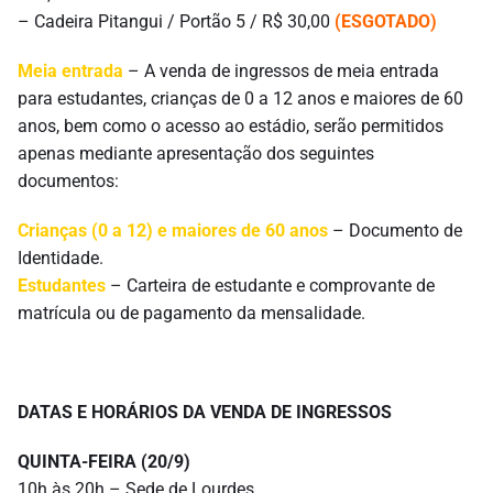
– Cadeira Pitangui / Portão 5 / R$ 30,00
(ESGOTADO)
Meia entrada
– A venda de ingressos de meia entrada
para estudantes, crianças de 0 a 12 anos e maiores de 60
anos, bem como o acesso ao estádio, serão permitidos
apenas mediante apresentação dos seguintes
documentos:
Crianças (0 a 12) e maiores de 60 anos
– Documento de
Identidade.
Estudantes
– Carteira de estudante e comprovante de
matrícula ou de pagamento da mensalidade.
DATAS E HORÁRIOS DA VENDA DE INGRESSOS
QUINTA-FEIRA (20/9)
10h às 20h – Sede de Lourdes