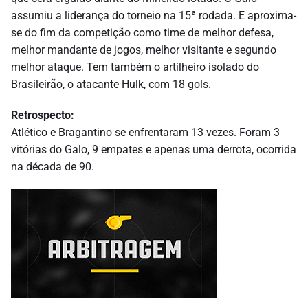
assumiu a liderança do torneio na 15ª rodada. E aproxima-
se do fim da competição como time de melhor defesa,
melhor mandante de jogos, melhor visitante e segundo
melhor ataque. Tem também o artilheiro isolado do
Brasileirão, o atacante Hulk, com 18 gols.
Retrospecto:
Atlético e Bragantino se enfrentaram 13 vezes. Foram 3
vitórias do Galo, 9 empates e apenas uma derrota, ocorrida
na década de 90.