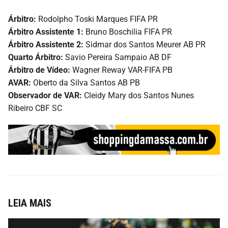
Árbitro:
Rodolpho Toski Marques FIFA PR
Árbitro Assistente 1:
Bruno Boschilia FIFA PR
Árbitro Assistente 2:
Sidmar dos Santos Meurer AB PR
Quarto Árbitro:
Savio Pereira Sampaio AB DF
Árbitro de Vídeo:
Wagner Reway VAR-FIFA PB
AVAR:
Oberto da Silva Santos AB PB
Observador de VAR:
Cleidy Mary dos Santos Nunes
Ribeiro CBF SC
LEIA MAIS