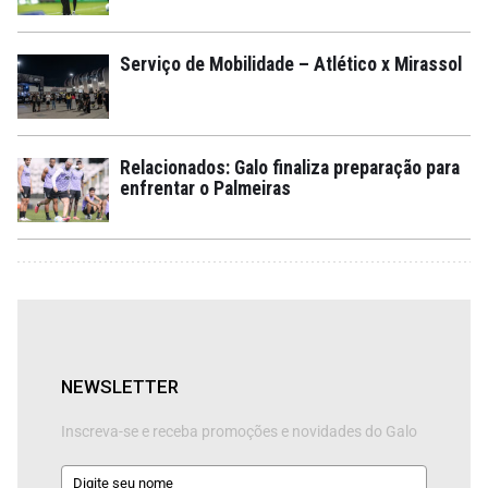
Serviço de Mobilidade – Atlético x Mirassol
Relacionados: Galo finaliza preparação para
enfrentar o Palmeiras
NEWSLETTER
Inscreva-se e receba promoções e novidades do Galo