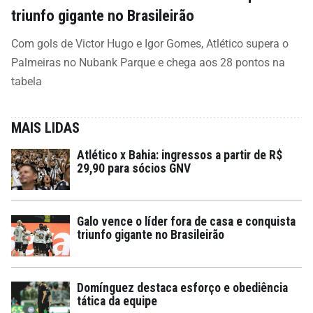
triunfo gigante no Brasileirão
Com gols de Victor Hugo e Igor Gomes, Atlético supera o
Palmeiras no Nubank Parque e chega aos 28 pontos na
tabela
MAIS LIDAS
Atlético x Bahia: ingressos a partir de R$
29,90 para sócios GNV
Galo vence o líder fora de casa e conquista
triunfo gigante no Brasileirão
Domínguez destaca esforço e obediência
tática da equipe