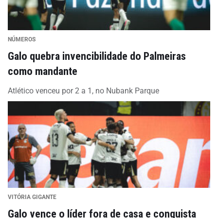
NÚMEROS
Galo quebra invencibilidade do Palmeiras
como mandante
Atlético venceu por 2 a 1, no Nubank Parque
VITÓRIA GIGANTE
Galo vence o líder fora de casa e conquista