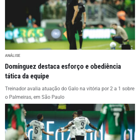
ANÁLISE
Domínguez destaca esforço e obediência
tática da equipe
Treinador avalia atuação do Galo na vitória por 2 a 1 sobre
o Palmeiras, em São Paulo