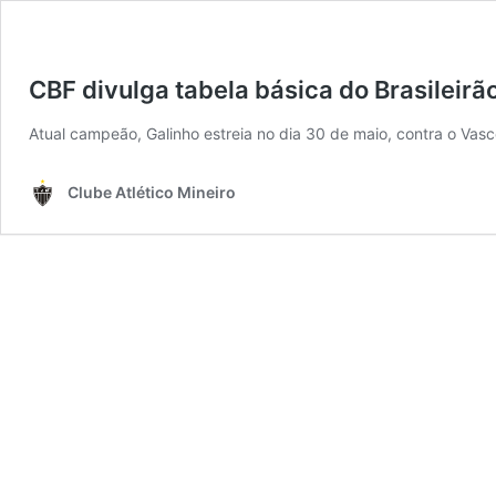
CBF divulga tabela básica do Brasileirã
Atual campeão, Galinho estreia no dia 30 de maio, contra o Vas
Clube Atlético Mineiro