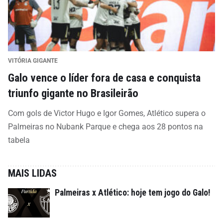
VITÓRIA GIGANTE
Galo vence o líder fora de casa e conquista
triunfo gigante no Brasileirão
Com gols de Victor Hugo e Igor Gomes, Atlético supera o
Palmeiras no Nubank Parque e chega aos 28 pontos na
tabela
MAIS LIDAS
Palmeiras x Atlético: hoje tem jogo do Galo!