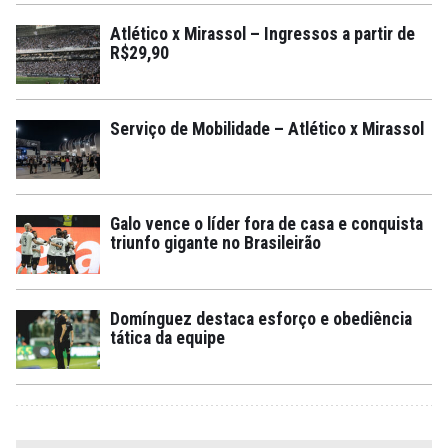
Atlético x Mirassol – Ingressos a partir de
R$29,90
Serviço de Mobilidade – Atlético x Mirassol
Galo vence o líder fora de casa e conquista
triunfo gigante no Brasileirão
Domínguez destaca esforço e obediência
tática da equipe