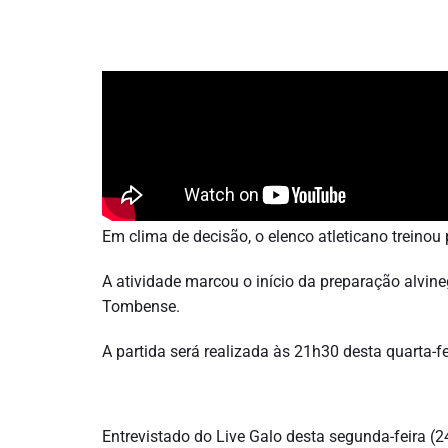
Em clima de decisão, o elenco atleticano treinou
A atividade marcou o início da preparação alvine
Tombense.
A partida será realizada às 21h30 desta quarta-fe
Entrevistado do Live Galo desta segunda-feira (24