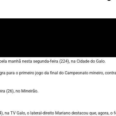
 pela manhã nesta segunda-feira (224), na Cidade do Galo.
gra para o primeiro jogo da final do Campeonato mineiro, contr
ira (26), no Mineirão.
), na TV Galo, o lateral-direito Mariano destacou que, agora, o 