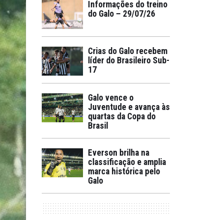
Informações do treino
do Galo – 29/07/26
Crias do Galo recebem
líder do Brasileiro Sub-
17
Galo vence o
Juventude e avança às
quartas da Copa do
Brasil
Everson brilha na
classificação e amplia
marca histórica pelo
Galo