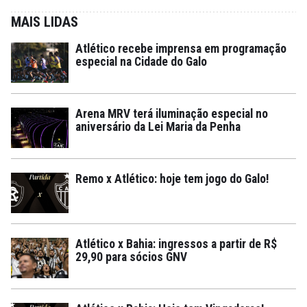
MAIS LIDAS
Atlético recebe imprensa em programação
especial na Cidade do Galo
Arena MRV terá iluminação especial no
aniversário da Lei Maria da Penha
Remo x Atlético: hoje tem jogo do Galo!
Atlético x Bahia: ingressos a partir de R$
29,90 para sócios GNV