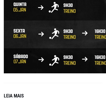
LEIA MAIS