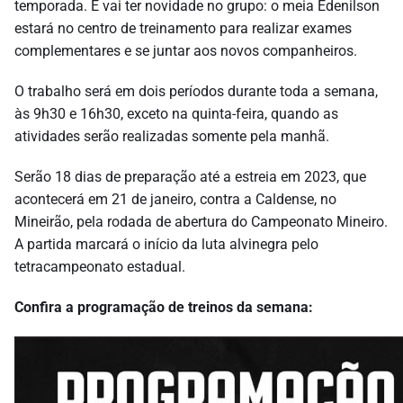
temporada. E vai ter novidade no grupo: o meia Edenilson
estará no centro de treinamento para realizar exames
complementares e se juntar aos novos companheiros.
O trabalho será em dois períodos durante toda a semana,
às 9h30 e 16h30, exceto na quinta-feira, quando as
atividades serão realizadas somente pela manhã.
Serão 18 dias de preparação até a estreia em 2023, que
acontecerá em 21 de janeiro, contra a Caldense, no
Mineirão, pela rodada de abertura do Campeonato Mineiro.
A partida marcará o início da luta alvinegra pelo
tetracampeonato estadual.
Confira a programação de treinos da semana: