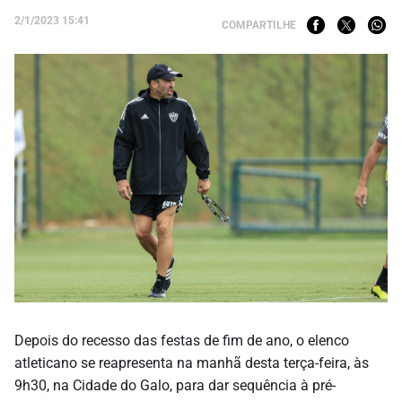
2/1/2023 15:41
COMPARTILHE
Depois do recesso das festas de fim de ano, o elenco
atleticano se reapresenta na manhã desta terça-feira, às
9h30, na Cidade do Galo, para dar sequência à pré-