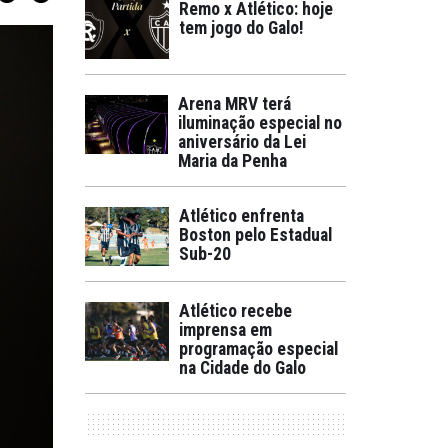
Remo x Atlético: hoje
tem jogo do Galo!
Arena MRV terá
iluminação especial no
aniversário da Lei
Maria da Penha
Atlético enfrenta
Boston pelo Estadual
Sub-20
Atlético recebe
imprensa em
programação especial
na Cidade do Galo