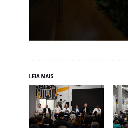
LEIA MAIS