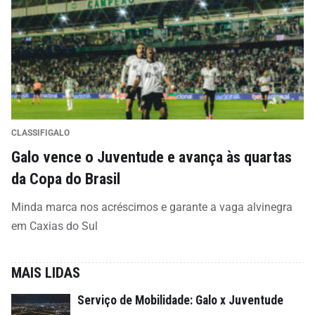
CLASSIFIGALO
Galo vence o Juventude e avança às quartas
da Copa do Brasil
Minda marca nos acréscimos e garante a vaga alvinegra
em Caxias do Sul
MAIS LIDAS
Serviço de Mobilidade: Galo x Juventude