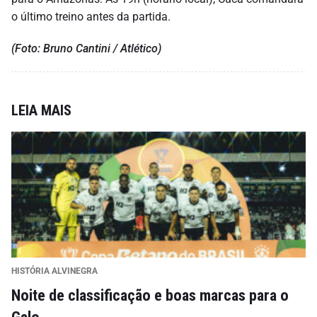
o último treino antes da partida.
(Foto: Bruno Cantini / Atlético)
LEIA MAIS
HISTÓRIA ALVINEGRA
Noite de classificação e boas marcas para o
Galo