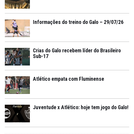
Informações do treino do Galo – 29/07/26
Crias do Galo recebem líder do Brasileiro
Sub-17
Atlético empata com Fluminense
Juventude x Atlético: hoje tem jogo do Galo!