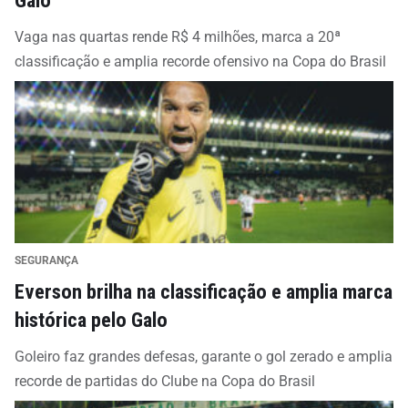
Vaga nas quartas rende R$ 4 milhões, marca a 20ª
classificação e amplia recorde ofensivo na Copa do Brasil
SEGURANÇA
Everson brilha na classificação e amplia marca
histórica pelo Galo
Goleiro faz grandes defesas, garante o gol zerado e amplia
recorde de partidas do Clube na Copa do Brasil