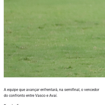
A equipe que avançar enfrentará, na semifinal, o vencedor
do confronto entre Vasco e Avaí.