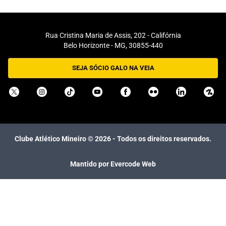
Rua Cristina Maria de Assis, 202 - Califórnia
Belo Horizonte - MG, 30855-440
SEJA SÓCIO GALO NA VEIA
Clube Atlético Mineiro ©
2026
- Todos os direitos reservados.
Mantido por Evercode Web