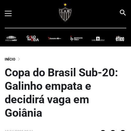
INÍCIO
Copa do Brasil Sub-20:
Galinho empata e
decidirá vaga em
Goiânia