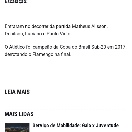
Escalação:
Entraram no decorrer da partida Matheus Alisson,
Denilson, Luciano e Paulo Victor.
O Atlético foi campeão da Copa do Brasil Sub-20 em 2017,
derrotando o Flamengo na final.
LEIA MAIS
MAIS LIDAS
Serviço de Mobilidade: Galo x Juventude