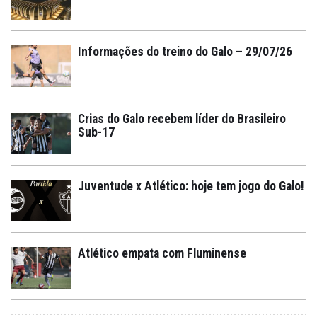
Informações do treino do Galo – 29/07/26
Crias do Galo recebem líder do Brasileiro
Sub-17
Juventude x Atlético: hoje tem jogo do Galo!
Atlético empata com Fluminense