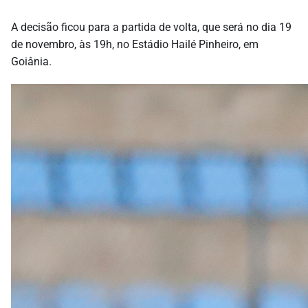
A decisão ficou para a partida de volta, que será no dia 19
de novembro, às 19h, no Estádio Hailé Pinheiro, em
Goiânia.