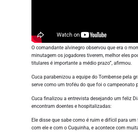
O comandante alvinegro observou que era o mome
minutagem os jogadores tiverem, melhor eles po
titulares é importante a médio prazo”, afirmou.
Cuca parabenizou a equipe do Tombense pela gra
serve como um troféu do que foi o campeonato 
Cuca finalizou a entrevista desejando um feliz 
encontram doentes e hospitalizadas:
Ele disse que sabe como é ruim e difícil para um 
com ele e com o Cuquinha, e acontece com muit