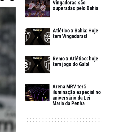
Vingadoras são
superadas pelo Bahia
Atlético x Bahia: Hoje
tem Vingadoras!
Remo x Atlético: hoje
tem jogo do Galo!
Arena MRV terá
iluminação especial no
aniversário da Lei
Maria da Penha