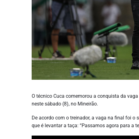
O técnico Cuca comemorou a conquista da vaga 
neste sábado (8), no Mineirão.
De acordo com o treinador, a vaga na final foi o
que é levantar a taça: “Passamos agora para a te