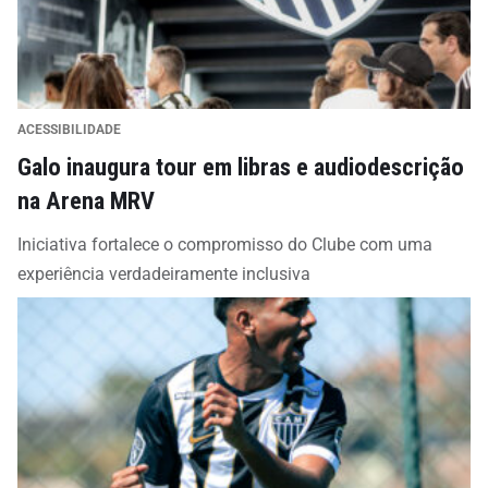
ACESSIBILIDADE
Galo inaugura tour em libras e audiodescrição
na Arena MRV
Iniciativa fortalece o compromisso do Clube com uma
experiência verdadeiramente inclusiva