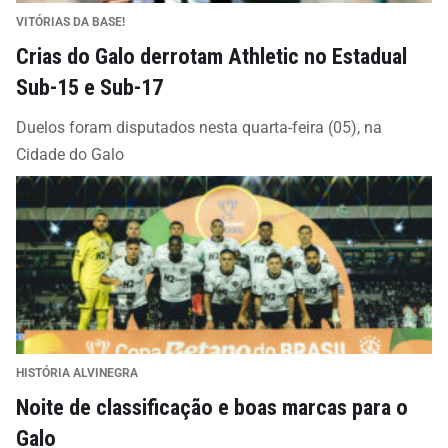
VITÓRIAS DA BASE!
Crias do Galo derrotam Athletic no Estadual
Sub-15 e Sub-17
Duelos foram disputados nesta quarta-feira (05), na
Cidade do Galo
HISTÓRIA ALVINEGRA
Noite de classificação e boas marcas para o
Galo