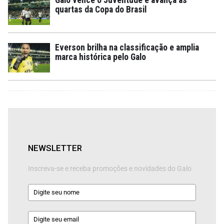
quartas da Copa do Brasil
Everson brilha na classificação e amplia
marca histórica pelo Galo
NEWSLETTER
Inscreva-se e receba promoções e novidades do Galo