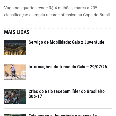
Vaga nas quartas rende R$ 4 milhões, marca a 20ª
classificação e amplia recorde ofensivo na Copa do Brasil
MAIS LIDAS
Serviço de Mobilidade: Galo x Juventude
Informações do treino do Galo – 29/07/26
Crias do Galo recebem líder do Brasileiro
Sub-17
Galo vence o Juventude e avança às