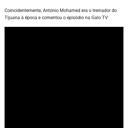
Coincidentemente, Antonio Mohamed era o treinador do
Tijuana à época e comentou o episódio na Galo TV: