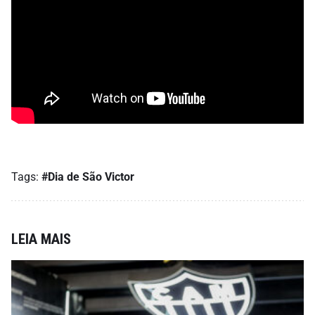
Tags:
#Dia de São Victor
LEIA MAIS