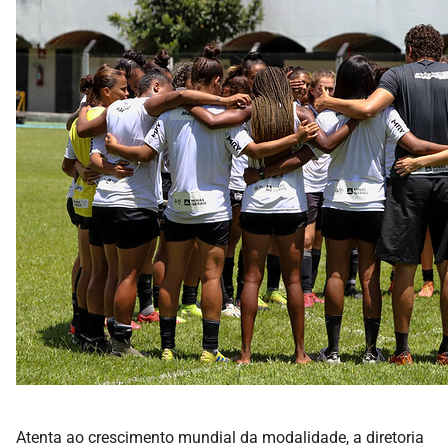
Atenta ao crescimento mundial da modalidade, a diretoria