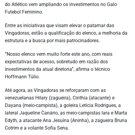
do Atlético vem ampliando os investimentos no Galo
Futebol Feminino.
Entre as iniciativas que visam elevar o patamar das
Vingadoras, estão a qualificação do elenco, a melhoria da
estrutura e a busca por mais patrocinadores.
“Nosso elenco vem muito forte este ano, com reais
expectativas de acesso, sobretudo em razão dos
investimentos da atual diretoria”, afirma o técnico
Hoffmann Túlio.
Até agora, as Vingadoras se reforçaram com as
venezuelanas Hilary (zagueira), Cinthia (atacante) e
Dayana (meio-campista), a goleira Letícia Rodrigues, a
lateral Jaqueline Canário, as meio-campistas Iara e Marta
Edyth, a atacante Ana Jesuína (Aninha), a zagueira Bruna
Cotrim e a volante Sofia Sena.