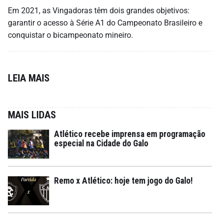
Em 2021, as Vingadoras têm dois grandes objetivos:
garantir o acesso à Série A1 do Campeonato Brasileiro e
conquistar o bicampeonato mineiro.
LEIA MAIS
MAIS LIDAS
Atlético recebe imprensa em programação
especial na Cidade do Galo
Remo x Atlético: hoje tem jogo do Galo!