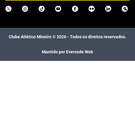
Clube Atlético Mineiro ©
2026
- Todos os direitos reservados.
Mantido por Evercode Web