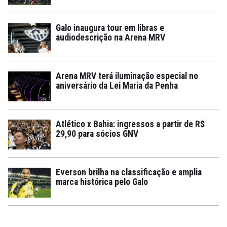
Galo inaugura tour em libras e
audiodescrição na Arena MRV
Arena MRV terá iluminação especial no
aniversário da Lei Maria da Penha
Atlético x Bahia: ingressos a partir de R$
29,90 para sócios GNV
Everson brilha na classificação e amplia
marca histórica pelo Galo