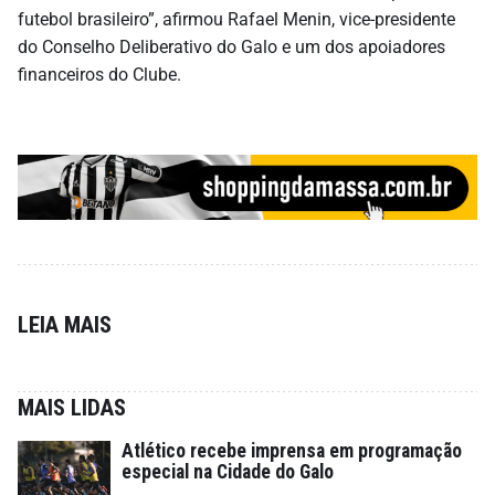
futebol brasileiro”, afirmou Rafael Menin, vice-presidente
do Conselho Deliberativo do Galo e um dos apoiadores
financeiros do Clube.
LEIA MAIS
MAIS LIDAS
Atlético recebe imprensa em programação
especial na Cidade do Galo