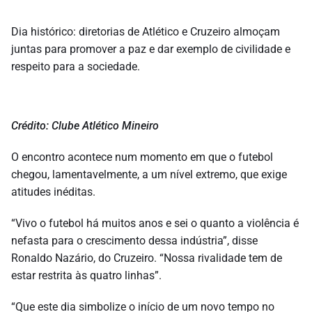
Dia histórico: diretorias de Atlético e Cruzeiro almoçam
juntas para promover a paz e dar exemplo de civilidade e
respeito para a sociedade.
Crédito: Clube Atlético Mineiro
O encontro acontece num momento em que o futebol
chegou, lamentavelmente, a um nível extremo, que exige
atitudes inéditas.
“Vivo o futebol há muitos anos e sei o quanto a violência é
nefasta para o crescimento dessa indústria”, disse
Ronaldo Nazário, do Cruzeiro. “Nossa rivalidade tem de
estar restrita às quatro linhas”.
“Que este dia simbolize o início de um novo tempo no