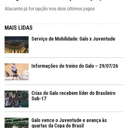
Atacante já foi opção nos dois últimos jogos
MAIS LIDAS
Serviço de Mobilidade: Galo x Juventude
Informações do treino do Galo – 29/07/26
Crias do Galo recebem líder do Brasileiro
Sub-17
Galo vence o Juventude e avança às
quartas da Copa do Brasil