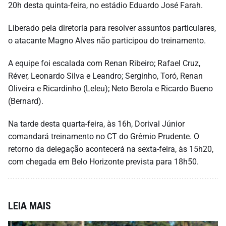
20h desta quinta-feira, no estádio Eduardo José Farah.
Liberado pela diretoria para resolver assuntos particulares,
o atacante Magno Alves não participou do treinamento.
A equipe foi escalada com Renan Ribeiro; Rafael Cruz,
Réver, Leonardo Silva e Leandro; Serginho, Toró, Renan
Oliveira e Ricardinho (Leleu); Neto Berola e Ricardo Bueno
(Bernard).
Na tarde desta quarta-feira, às 16h, Dorival Júnior
comandará treinamento no CT do Grêmio Prudente. O
retorno da delegação acontecerá na sexta-feira, às 15h20,
com chegada em Belo Horizonte prevista para 18h50.
LEIA MAIS