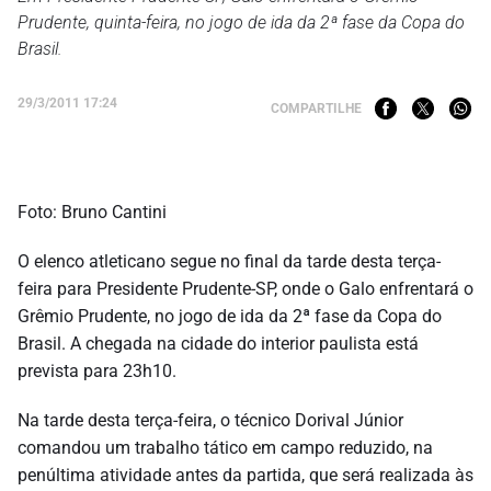
Prudente, quinta-feira, no jogo de ida da 2ª fase da Copa do
Brasil.
29/3/2011 17:24
COMPARTILHE
Foto: Bruno Cantini
O elenco atleticano
segue no final da tarde desta terça-
feira para Presidente Prudente-SP, onde o Galo enfrentará o
Grêmio Prudente, no jogo de ida da 2ª fase da Copa do
Brasil. A chegada na cidade do interior paulista está
prevista para 23h10.
Na tarde desta terça-feira, o técnico Dorival Júnior
comandou um trabalho tático em campo reduzido, na
penúltima atividade antes da partida, que será realizada às