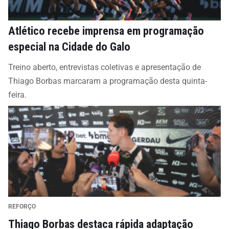
Atlético recebe imprensa em programação
especial na Cidade do Galo
Treino aberto, entrevistas coletivas e apresentação de
Thiago Borbas marcaram a programação desta quinta-
feira.
REFORÇO
Thiago Borbas destaca rápida adaptação