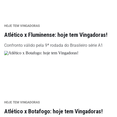
HOJE TEM VINGADORAS
Atlético x Fluminense: hoje tem Vingadoras!
Confronto válido pela 9ª rodada do Brasileiro série A1
HOJE TEM VINGADORAS
Atlético x Botafogo: hoje tem Vingadoras!