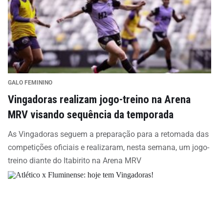
GALO FEMININO
Vingadoras realizam jogo-treino na Arena
MRV visando sequência da temporada
As Vingadoras seguem a preparação para a retomada das
competições oficiais e realizaram, nesta semana, um jogo-
treino diante do Itabirito na Arena MRV