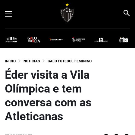
INÍCIO
NOTÍCIAS
GALO FUTEBOL FEMININO
Éder visita a Vila
Olímpica e tem
conversa com as
Atleticanas