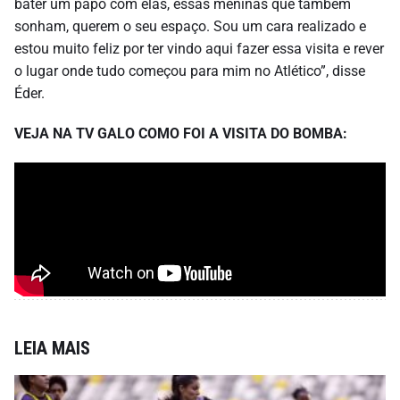
bater um papo com elas, essas meninas que também
sonham, querem o seu espaço. Sou um cara realizado e
estou muito feliz por ter vindo aqui fazer essa visita e rever
o lugar onde tudo começou para mim no Atlético”, disse
Éder.
VEJA NA TV GALO COMO FOI A VISITA DO BOMBA:
LEIA MAIS