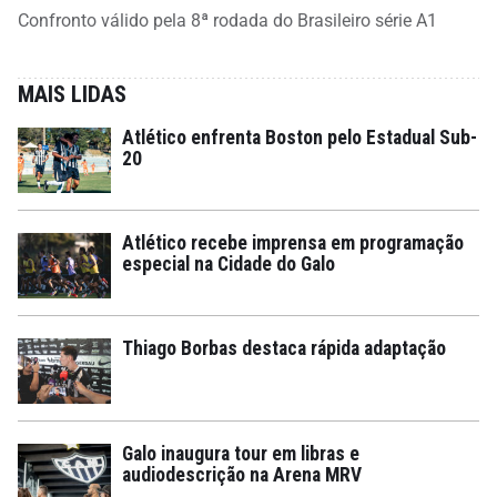
Confronto válido pela 8ª rodada do Brasileiro série A1
MAIS LIDAS
Atlético enfrenta Boston pelo Estadual Sub-
20
Atlético recebe imprensa em programação
especial na Cidade do Galo
Thiago Borbas destaca rápida adaptação
Galo inaugura tour em libras e
audiodescrição na Arena MRV