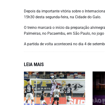
Depois da importante vitória sobre o Internaciona
15h30 desta segunda-feira, na Cidade do Galo.
O treino marcará o início da preparação alvinegra
Palmeiras, no Pacaembu, em São Paulo, no jogo d
A partida de volta acontecerá no dia 4 de setemb
LEIA MAIS