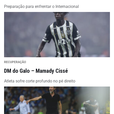
Preparação para enfrentar o Internacional
RECUPERAÇÃO
DM do Galo – Mamady Cissé
Atleta sofre corte profundo no pé direito