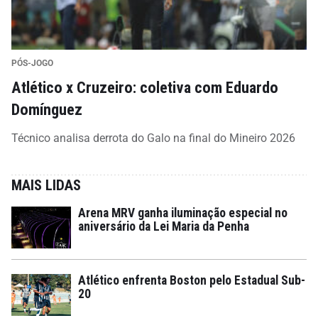
PÓS-JOGO
Atlético x Cruzeiro: coletiva com Eduardo
Domínguez
Técnico analisa derrota do Galo na final do Mineiro 2026
MAIS LIDAS
Arena MRV ganha iluminação especial no
aniversário da Lei Maria da Penha
Atlético enfrenta Boston pelo Estadual Sub-
20