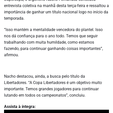
entrevista coletiva na manhã desta terça-feira e ressaltou a
importância de ganhar um título nacional logo no início da
temporada.
“Isso mantém a mentalidade vencedora do plantel. Isso
nos dá confiança para o ano todo. Temos que seguir
trabalhando com muita humildade, como estamos
fazendo, para continuar ganhando coisas importantes”,
afirmou.
Nacho destacou, ainda, a busca pelo título da
Libertadores. “A Copa Libertadores é um objetivo muito
importante. Temos grandes jogadores para continuar
lutando em todos os campeonatos”, concluiu.
Assista à íntegra: