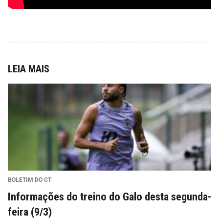
LEIA MAIS
BOLETIM DO CT
Informações do treino do Galo desta segunda-
feira (9/3)