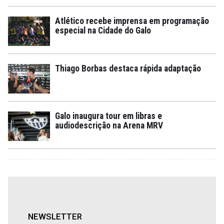
Atlético recebe imprensa em programação
especial na Cidade do Galo
Thiago Borbas destaca rápida adaptação
Galo inaugura tour em libras e
audiodescrição na Arena MRV
NEWSLETTER