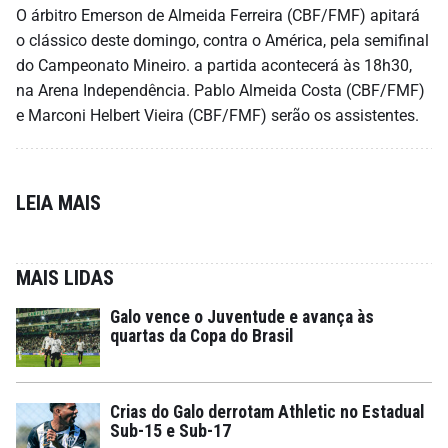
O árbitro Emerson de Almeida Ferreira (CBF/FMF) apitará
o clássico deste domingo, contra o América, pela semifinal
do Campeonato Mineiro. a partida acontecerá às 18h30,
na Arena Independência. Pablo Almeida Costa (CBF/FMF)
e Marconi Helbert Vieira (CBF/FMF) serão os assistentes.
LEIA MAIS
MAIS LIDAS
Galo vence o Juventude e avança às
quartas da Copa do Brasil
Crias do Galo derrotam Athletic no Estadual
Sub-15 e Sub-17