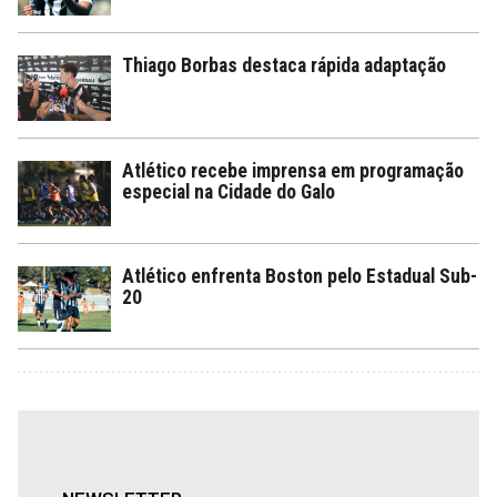
Thiago Borbas destaca rápida adaptação
Atlético recebe imprensa em programação
especial na Cidade do Galo
Atlético enfrenta Boston pelo Estadual Sub-
20