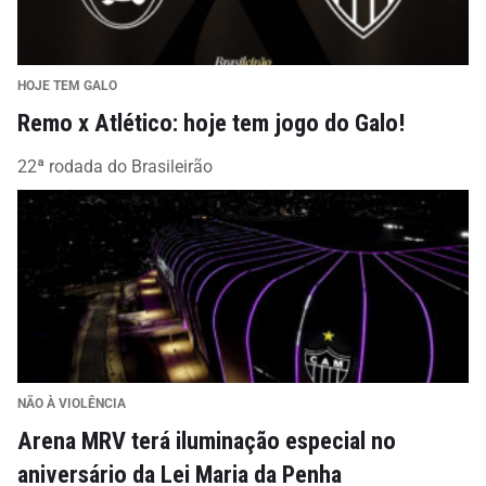
HOJE TEM GALO
Remo x Atlético: hoje tem jogo do Galo!
22ª rodada do Brasileirão
NÃO À VIOLÊNCIA
Arena MRV terá iluminação especial no
aniversário da Lei Maria da Penha