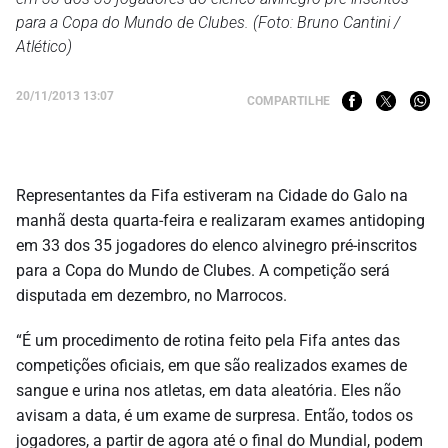
para a Copa do Mundo de Clubes. (Foto: Bruno Cantini /
Atlético)
20/11/2013 13:07
COMPARTILHE
Representantes da Fifa estiveram na Cidade do Galo na
manhã desta quarta-feira e realizaram exames antidoping
em 33 dos 35 jogadores do elenco alvinegro pré-inscritos
para a Copa do Mundo de Clubes. A competição será
disputada em dezembro, no Marrocos.
“É um procedimento de rotina feito pela Fifa antes das
competições oficiais, em que são realizados exames de
sangue e urina nos atletas, em data aleatória. Eles não
avisam a data, é um exame de surpresa. Então, todos os
jogadores, a partir de agora até o final do Mundial, podem