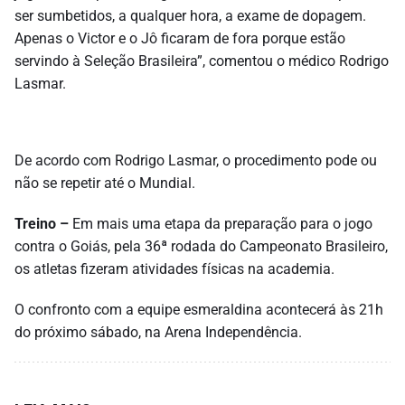
ser sumbetidos, a qualquer hora, a exame de dopagem.
Apenas o Victor e o Jô ficaram de fora porque estão
servindo à Seleção Brasileira”, comentou o médico Rodrigo
Lasmar.
De acordo com Rodrigo Lasmar, o procedimento pode ou
não se repetir até o Mundial.
Treino
–
Em mais uma etapa da preparação para o jogo
contra o Goiás, pela 36ª rodada do Campeonato Brasileiro,
os atletas fizeram atividades físicas na academia.
O confronto com a equipe esmeraldina acontecerá às 21h
do próximo sábado, na Arena Independência.