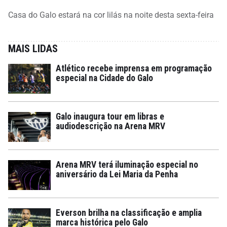
Casa do Galo estará na cor lilás na noite desta sexta-feira
MAIS LIDAS
Atlético recebe imprensa em programação
especial na Cidade do Galo
Galo inaugura tour em libras e
audiodescrição na Arena MRV
Arena MRV terá iluminação especial no
aniversário da Lei Maria da Penha
Everson brilha na classificação e amplia
marca histórica pelo Galo