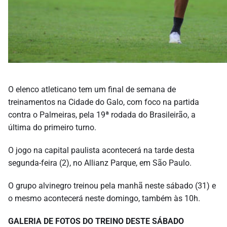
O elenco atleticano tem um final de semana de
treinamentos na Cidade do Galo, com foco na partida
contra o Palmeiras, pela 19ª rodada do Brasileirão, a
última do primeiro turno.
O jogo na capital paulista acontecerá na tarde desta
segunda-feira (2), no Allianz Parque, em São Paulo.
O grupo alvinegro treinou pela manhã neste sábado (31) e
o mesmo acontecerá neste domingo, também às 10h.
GALERIA DE FOTOS DO TREINO DESTE SÁBADO