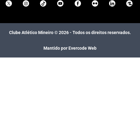
Clube Atlético Mineiro ©
2026
- Todos os direitos reservados.
Mantido por Evercode Web