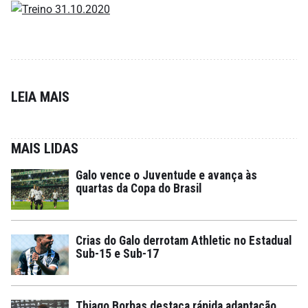
LEIA MAIS
MAIS LIDAS
Galo vence o Juventude e avança às
quartas da Copa do Brasil
Crias do Galo derrotam Athletic no Estadual
Sub-15 e Sub-17
Thiago Borbas destaca rápida adaptação