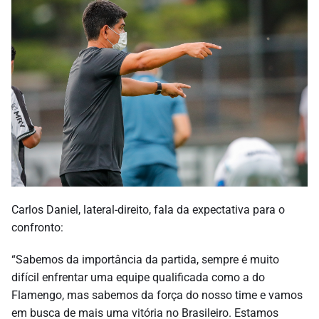
Carlos Daniel, lateral-direito, fala da expectativa para o
confronto:
“Sabemos da importância da partida, sempre é muito
difícil enfrentar uma equipe qualificada como a do
Flamengo, mas sabemos da força do nosso time e vamos
em busca de mais uma vitória no Brasileiro. Estamos