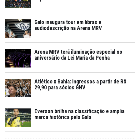
Galo inaugura tour em libras e
audiodescrição na Arena MRV
Arena MRV terá iluminação especial no
aniversário da Lei Maria da Penha
Atlético x Bahia: ingressos a partir de R$
29,90 para sócios GNV
Everson brilha na classificação e amplia
marca histórica pelo Galo