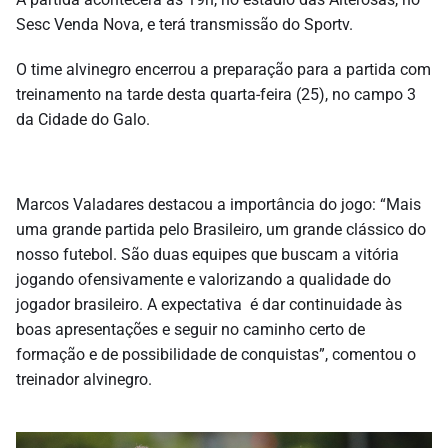
Sesc Venda Nova, e terá transmissão do Sportv.
O time alvinegro encerrou a preparação para a partida com
treinamento na tarde desta quarta-feira (25), no campo 3
da Cidade do Galo.
Marcos Valadares destacou a importância do jogo: “Mais
uma grande partida pelo Brasileiro, um grande clássico do
nosso futebol. São duas equipes que buscam a vitória
jogando ofensivamente e valorizando a qualidade do
jogador brasileiro. A expectativa é dar continuidade às
boas apresentações e seguir no caminho certo de
formação e de possibilidade de conquistas”, comentou o
treinador alvinegro.