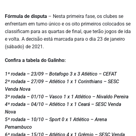
Fórmula de disputa
– Nesta primeira fase, os clubes se
enfrentam em turno único e os oito primeiros colocados se
classificam para as quartas de final, que terão jogos de ida
e volta. A decisão está marcada para o dia 23 de janeiro
(sábado) de 2021.
Confira a tabela do Galinho:
1ª rodada – 23/09 – Botafogo 3 x 3 Atlético – CEFAT
2ª rodada – 27/09 – Atlético 1 x 1 Corinthians – SESC
Venda Nova
3ª rodada – 01/10 – Vasco 1 x 1 Atlético – Nivaldo Pereira
4ª rodada – 04/10 – Atlético 1 x 1 Ceará – SESC Venda
Nova
5ª rodada – 10/10 – Sport 0 x 1 Atlético – Arena
Pernambuco
6ª rodada – 15/10 – Atlético 4 x 1 Grêmio – SESC Venda