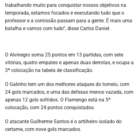
trabalhando muito para conquistar nossos objetivos na
temporada, estamos focados e executando tudo que o
professor e a comissão passam para a gente. É mais uma
batalha e vamos com tudo”, disse Carlos Daniel.
O Alvinegro soma 25 pontos em 13 partidas, com sete
vitórias, quatro empates e apenas duas derrotas, e ocupa a
3ª colocação na tabela de classificação.
O Galinho tem um dos melhores ataques do torneio, com
24 gols marcados, e uma das defesas menos vazada, com
apenas 12 gols sofridos. O Flamengo está na 5ª
colocação, com 24 pontos conquistados.
O atacante Guilherme Santos é o artilheiro isolado do
certame, com nove gols marcados.