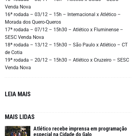
Venda Nova
16ª rodada – 03/12 – 15h – Internacional x Atlético –
Morada dos Quero-Queros
17ª rodada – 07/12 – 15h30 – Atlético x Fluminense –
SESC Venda Nova
18ª rodada – 13/12 – 15h30 – São Paulo x Atlético – CT
de Cotia
19ª rodada – 20/12 – 15h30 – Atlético x Cruzeiro – SESC
Venda Nova
LEIA MAIS
MAIS LIDAS
Atlético recebe imprensa em programação
especial na Cidade do Galo