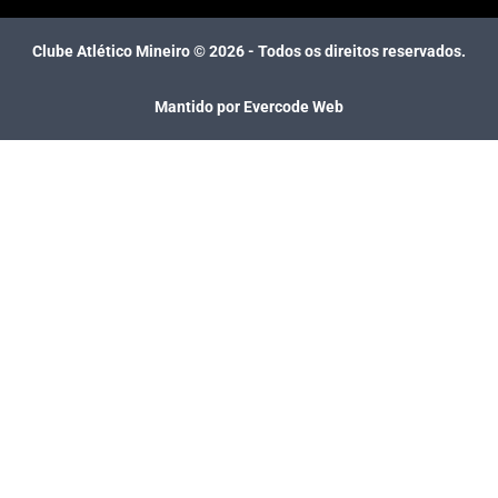
Clube Atlético Mineiro ©
2026
- Todos os direitos reservados.
Mantido por Evercode Web