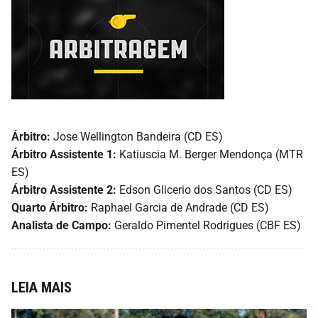
Árbitro:
Jose Wellington Bandeira (CD ES)
Árbitro Assistente 1:
Katiuscia M. Berger Mendonça (MTR
ES)
Árbitro Assistente 2:
Edson Glicerio dos Santos (CD ES)
Quarto Árbitro:
Raphael Garcia de Andrade (CD ES)
Analista de Campo:
Geraldo Pimentel Rodrigues (CBF ES)
LEIA MAIS