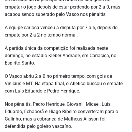
empatar o jogo depois de estar perdendo por 2 a 0, mas
acabou sendo superado pelo Vasco nos pênaltis.
A equipe carioca venceu a disputa por 7 a 6, depois do
empate por 2 a 2 no tempo normal.
A partida única da competição foi realizada neste
domingo, no estádio Kléber Andrade, em Cariacica, no
Espírito Santo.
O Vasco abriu 2 a 0 no primeiro tempo, com gols de
Vinicius e MT. Na etapa final, o Atlético buscou o empate
com Luis Eduardo e Pedro Henrique.
Nos pênaltis, Pedro Henrique, Giovani, Micael, Luis
Eduardo, Echaporã e Hiago Ribeiro converteram para o
Galinho, mas a cobrança de Matheus Alisson foi
defendida pelo goleiro vascaíno.