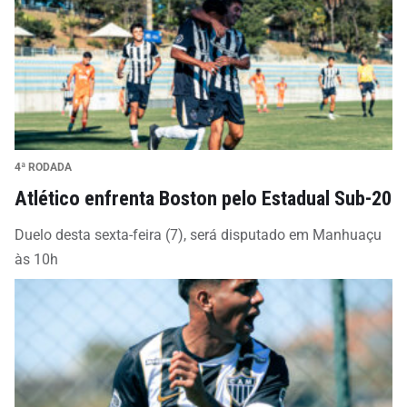
4ª RODADA
Atlético enfrenta Boston pelo Estadual Sub-20
Duelo desta sexta-feira (7), será disputado em Manhuaçu
às 10h