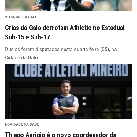
VITÓRIAS DA BASE!
Crias do Galo derrotam Athletic no Estadual
Sub-15 e Sub-17
Duelos foram disputados nesta quarta-feira (05), na
Cidade do Galo
NOVIDADE NA BASE
Thiago Aprigio é o novo coordenador da