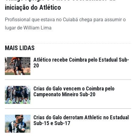
iniciação do Atlético
Profissional que estava no Cuiabá chega para assumir o
lugar de William Lima
MAIS LIDAS
Atlético recebe Coimbra pelo Estadual Sub-
20
Crias do Galo vencem o Coimbra pelo
Campeonato Mineiro Sub-20
Crias do Galo derrotam Athletic no Estadual
Sub-15 e Sub-17