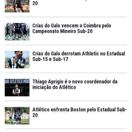
20
Crias do Galo vencem o Coimbra pelo
Campeonato Mineiro Sub-20
Crias do Galo derrotam Athletic no Estadual
Sub-15 e Sub-17
Thiago Aprigio é o novo coordenador da
iniciação do Atlético
Atlético enfrenta Boston pelo Estadual Sub-
20