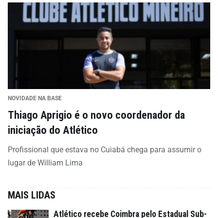
NOVIDADE NA BASE
Thiago Aprigio é o novo coordenador da
iniciação do Atlético
Profissional que estava no Cuiabá chega para assumir o
lugar de William Lima
MAIS LIDAS
Atlético recebe Coimbra pelo Estadual Sub-