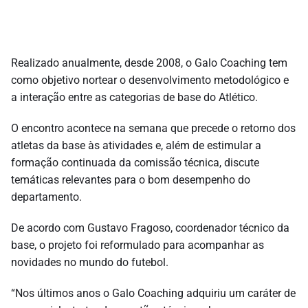
Realizado anualmente, desde 2008, o Galo Coaching tem
como objetivo nortear o desenvolvimento metodológico e
a interação entre as categorias de base do Atlético.
O encontro acontece na semana que precede o retorno dos
atletas da base às atividades e, além de estimular a
formação continuada da comissão técnica, discute
temáticas relevantes para o bom desempenho do
departamento.
De acordo com Gustavo Fragoso, coordenador técnico da
base, o projeto foi reformulado para acompanhar as
novidades no mundo do futebol.
“Nos últimos anos o Galo Coaching adquiriu um caráter de