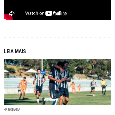
LEIA MAIS
4ª RODADA