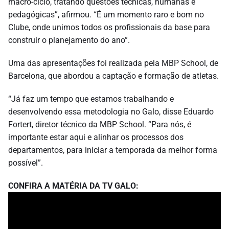
macro-ciclo, tratando questões técnicas, humanas e
pedagógicas”, afirmou. “É um momento raro e bom no
Clube, onde unimos todos os profissionais da base para
construir o planejamento do ano”.
Uma das apresentações foi realizada pela MBP School, de
Barcelona, que abordou a captação e formação de atletas.
“Já faz um tempo que estamos trabalhando e
desenvolvendo essa metodologia no Galo, disse Eduardo
Fortert, diretor técnico da MBP School. “Para nós, é
importante estar aqui e alinhar os processos dos
departamentos, para iniciar a temporada da melhor forma
possível”.
CONFIRA A MATÉRIA DA TV GALO: