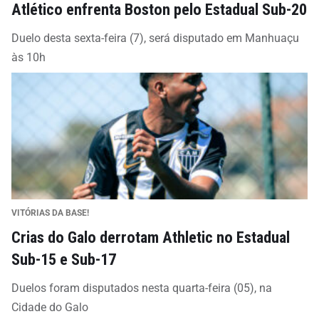
Atlético enfrenta Boston pelo Estadual Sub-20
Duelo desta sexta-feira (7), será disputado em Manhuaçu
às 10h
VITÓRIAS DA BASE!
Crias do Galo derrotam Athletic no Estadual
Sub-15 e Sub-17
Duelos foram disputados nesta quarta-feira (05), na
Cidade do Galo