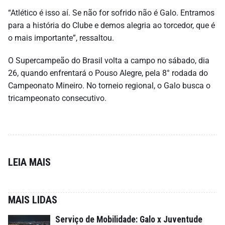
“Atlético é isso aí. Se não for sofrido não é Galo. Entramos
para a história do Clube e demos alegria ao torcedor, que é
o mais importante”, ressaltou.
O Supercampeão do Brasil volta a campo no sábado, dia
26, quando enfrentará o Pouso Alegre, pela 8° rodada do
Campeonato Mineiro. No torneio regional, o Galo busca o
tricampeonato consecutivo.
LEIA MAIS
MAIS LIDAS
Serviço de Mobilidade: Galo x Juventude