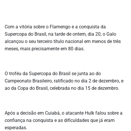
Com a vitória sobre o Flamengo e a conquista da
Supercopa do Brasil, na tarde de ontem, dia 20, o Galo
alcançou o seu terceiro título nacional em menos de três
meses, mais precisamente em 80 dias.
O troféu da Supercopa do Brasil se junta ao do
Campeonato Brasileiro, ratificado no dia 2 de dezembro, e
ao da Copa do Brasil, celebrada no dia 15 de dezembro.
Após a decisão em Cuiabá, o atacante Hulk falou sobre a
confiança na conquista e as dificuldades que já eram
esperadas.