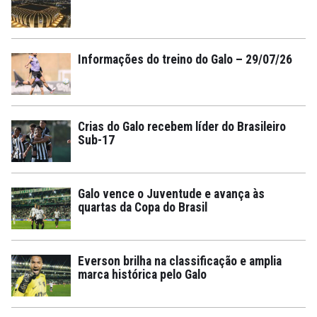
Informações do treino do Galo – 29/07/26
Crias do Galo recebem líder do Brasileiro
Sub-17
Galo vence o Juventude e avança às
quartas da Copa do Brasil
Everson brilha na classificação e amplia
marca histórica pelo Galo