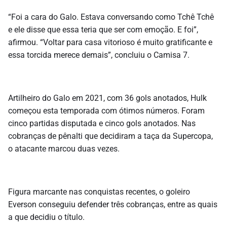
“Foi a cara do Galo. Estava conversando como Tchê Tchê
e ele disse que essa teria que ser com emoção. E foi”,
afirmou. “Voltar para casa vitorioso é muito gratificante e
essa torcida merece demais”, concluiu o Camisa 7.
Artilheiro do Galo em 2021, com 36 gols anotados, Hulk
começou esta temporada com ótimos números. Foram
cinco partidas disputada e cinco gols anotados. Nas
cobranças de pênalti que decidiram a taça da Supercopa,
o atacante marcou duas vezes.
Figura marcante nas conquistas recentes, o goleiro
Everson conseguiu defender três cobranças, entre as quais
a que decidiu o título.