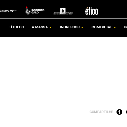
TÍTULOS
A MASSA
INGRESSOS
COMERCIAL
I
COMPARTILHE