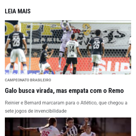
LEIA MAIS
CAMPEONATO BRASILEIRO
Galo busca virada, mas empata com o Remo
Reinier e Bernard marcaram para o Atlético, que chegou a
sete jogos de invencibilidade