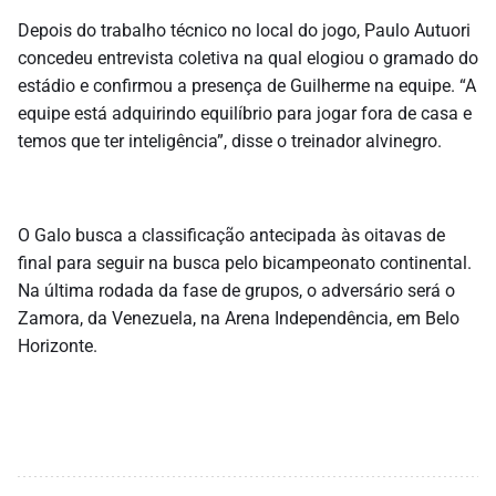
Depois do trabalho técnico no local do jogo, Paulo Autuori
concedeu entrevista coletiva na qual elogiou o gramado do
estádio e confirmou a presença de Guilherme na equipe. “A
equipe está adquirindo equilíbrio para jogar fora de casa e
temos que ter inteligência”, disse o treinador alvinegro.
O Galo busca a classificação antecipada às oitavas de
final para seguir na busca pelo bicampeonato continental.
Na última rodada da fase de grupos, o adversário será o
Zamora, da Venezuela, na Arena Independência, em Belo
Horizonte.