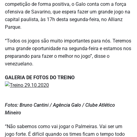
competição de forma positiva, o Galo conta com a força
ofensiva de Savarino, que espera fazer um grande jogo na
capital paulista, às 17h desta segunda-feira, no Allianz
Parque.
“Todos os jogos são muito importantes para nós. Teremos
uma grande oportunidade na segunda-feira e estamos nos
preparando para fazer o melhor no jogo”, disse o
venezuelano.
GALERIA DE FOTOS DO TREINO
Fotos: Bruno Cantini / Agência Galo / Clube Atlético
Mineiro
“Não sabemos como vai jogar o Palmeiras. Vai ser um
jogo forte. É difícil quando os times ficam o tempo todo