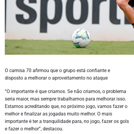
O camisa 70 afirmou que o grupo está confiante e
disposto a melhorar o aproveitamento no ataque
“O importante é que criamos. Se não criamos, o problema
seria maior, mas sempre trabalhamos para melhorar isso.
Estamos acreditando que, no próximo jogo, vamos fazer o
melhor e finalizar as jogadas muito melhor. O mais
importante é ter a tranquilidade para, no jogo, fazer os gols
e fazer o melhor”, destacou.