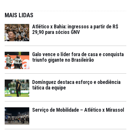
MAIS LIDAS
Atlético x Bahia: ingressos a partir de R$
29,90 para sócios GNV
Galo vence o líder fora de casa e conquista
triunfo gigante no Brasileirão
Domínguez destaca esforço e obediência
tática da equipe
Serviço de Mobilidade – Atlético x Mirassol