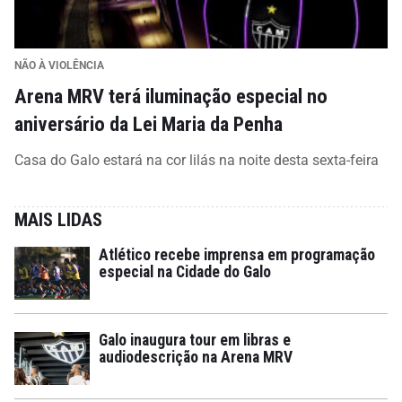
NÃO À VIOLÊNCIA
Arena MRV terá iluminação especial no
aniversário da Lei Maria da Penha
Casa do Galo estará na cor lilás na noite desta sexta-feira
MAIS LIDAS
Atlético recebe imprensa em programação
especial na Cidade do Galo
Galo inaugura tour em libras e
audiodescrição na Arena MRV