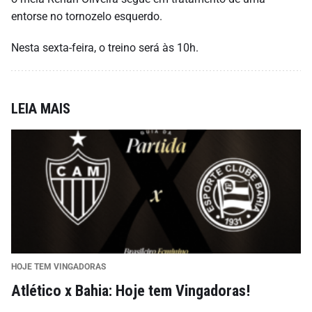
entorse no tornozelo esquerdo.
Nesta sexta-feira, o treino será às 10h.
LEIA MAIS
HOJE TEM VINGADORAS
Atlético x Bahia: Hoje tem Vingadoras!