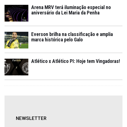
Arena MRV terá iluminação especial no
aniversário da Lei Maria da Penha
Everson brilha na classificação e amplia
marca histórica pelo Galo
Atlético x Atlético PI: Hoje tem Vingadoras!
NEWSLETTER