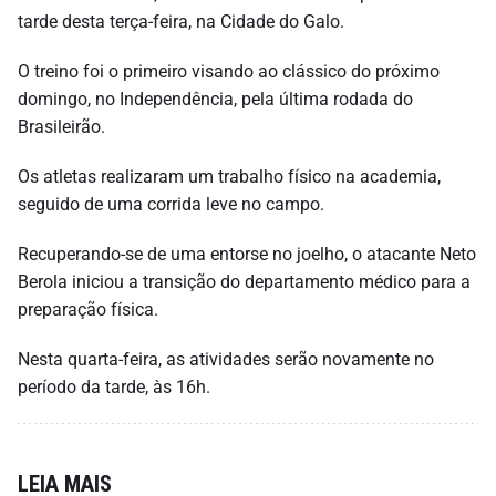
tarde desta terça-feira, na Cidade do Galo.
O treino foi o primeiro visando ao clássico do próximo
domingo, no Independência, pela última rodada do
Brasileirão.
Os atletas realizaram um trabalho físico na academia,
seguido de uma corrida leve no campo.
Recuperando-se de uma entorse no joelho, o atacante Neto
Berola iniciou a transição do departamento médico para a
preparação física.
Nesta quarta-feira, as atividades serão novamente no
período da tarde, às 16h.
LEIA MAIS