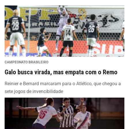
CAMPEONATO BRASILEIRO
Galo busca virada, mas empata com o Remo
Reinier e Bernard marcaram para o Atlético, que chegou a
sete jogos de invencibilidade