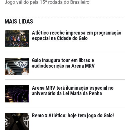
Jogo válido pela 15ª rodada do Brasileiro
MAIS LIDAS
Atlético recebe imprensa em programação
especial na Cidade do Galo
Galo inaugura tour em libras e
audiodescrição na Arena MRV
Arena MRV terá iluminação especial no
aniversário da Lei Maria da Penha
Remo x Atlético: hoje tem jogo do Galo!