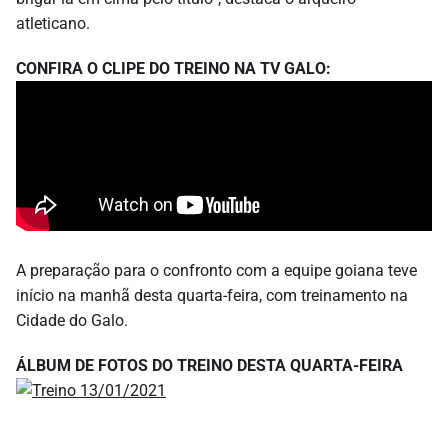
atleticano.
CONFIRA O CLIPE DO TREINO NA TV GALO:
A preparação para o confronto com a equipe goiana teve
início na manhã desta quarta-feira, com treinamento na
Cidade do Galo.
ÁLBUM DE FOTOS DO TREINO DESTA QUARTA-FEIRA