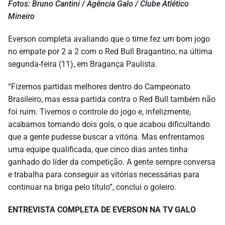
Fotos: Bruno Cantini / Agência Galo / Clube Atlético
Mineiro
Everson completa avaliando que o time fez um bom jogo
no empate por 2 a 2 com o Red Bull Bragantino, na última
segunda-feira (11), em Bragança Paulista.
“Fizemos partidas melhores dentro do Campeonato
Brasileiro, mas essa partida contra o Red Bull também não
foi ruim. Tivemos o controle do jogo e, infelizmente,
acabamos tomando dois gols, o que acabou dificultando
que a gente pudesse buscar a vitória. Mas enfrentamos
uma equipe qualificada, que cinco dias antes tinha
ganhado do líder da competição. A gente sempre conversa
e trabalha para conseguir as vitórias necessárias para
continuar na briga pelo título”, conclui o goleiro.
ENTREVISTA COMPLETA DE EVERSON NA TV GALO