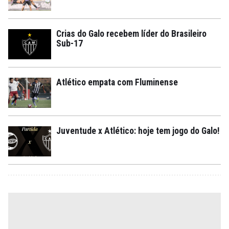
Crias do Galo recebem líder do Brasileiro
Sub-17
Atlético empata com Fluminense
Juventude x Atlético: hoje tem jogo do Galo!