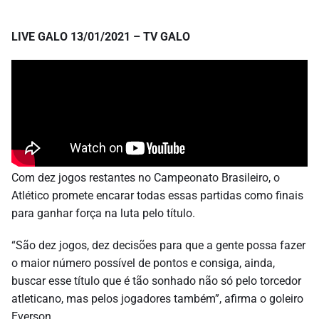
LIVE GALO 13/01/2021 – TV GALO
Com dez jogos restantes no Campeonato Brasileiro, o
Atlético promete encarar todas essas partidas como finais
para ganhar força na luta pelo título.
“São dez jogos, dez decisões para que a gente possa fazer
o maior número possível de pontos e consiga, ainda,
buscar esse título que é tão sonhado não só pelo torcedor
atleticano, mas pelos jogadores também”, afirma o goleiro
Everson.