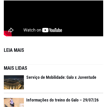
LEIA MAIS
MAIS LIDAS
Serviço de Mobilidade: Galo x Juventude
Informações do treino do Galo – 29/07/26