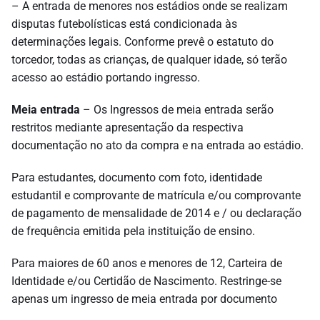
– A entrada de menores nos estádios onde se realizam
disputas futebolísticas está condicionada às
determinações legais. Conforme prevê o estatuto do
torcedor, todas as crianças, de qualquer idade, só terão
acesso ao estádio portando ingresso.
Meia entrada
– Os Ingressos de meia entrada serão
restritos mediante apresentação da respectiva
documentação no ato da compra e na entrada ao estádio.
Para estudantes, documento com foto, identidade
estudantil e comprovante de matrícula e/ou comprovante
de pagamento de mensalidade de 2014 e / ou declaração
de frequência emitida pela instituição de ensino.
Para maiores de 60 anos e menores de 12, Carteira de
Identidade e/ou Certidão de Nascimento. Restringe-se
apenas um ingresso de meia entrada por documento