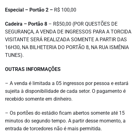
Especial – Portão 2 –
R$ 100,00
Cadeira – Portão 8
– R$50,00 (POR QUESTÕES DE
SEGURANÇA, A VENDA DE INGRESSOS PARA A TORCIDA
VISITANTE SERÁ REALIZADA SOMENTE A PARTIR DAS
16H30, NA BILHETERIA DO PORTÃO 8, NA RUA ISMÊNIA
TUNES).
OUTRAS INFORMAÇÕES
– A venda é limitada a 05 ingressos por pessoa e estará
sujeita à disponibilidade de cada setor. O pagamento é
recebido somente em dinheiro.
– Os portões do estádio ficam abertos somente até 15
minutos do segundo tempo. A partir desse momento, a
entrada de torcedores não é mais permitida.