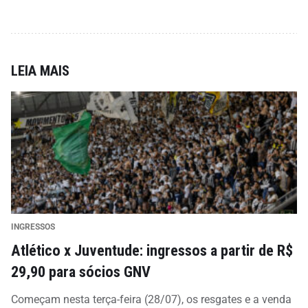
LEIA MAIS
INGRESSOS
Atlético x Juventude: ingressos a partir de R$
29,90 para sócios GNV
Começam nesta terça-feira (28/07), os resgates e a venda