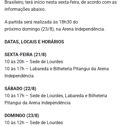
Brasileiro, terá início nesta sexta-feira, de acordo com as
informações abaixo.
A partida será realizada às 18h30 do
próximo domingo (23/8), na Arena Independência.
DATAS, LOCAIS E HORÁRIOS
SEXTA-FEIRA (21/8)
10 às 20h – Sede de Lourdes
10 às 17h – Labareda e Bilheteria Pitangui da Arena
Independência
SÁBADO (22/8)
10 às 17h – Sede de Lourdes, Labareda e Bilheteria
Pitangui da Arena Independência
DOMINGO (23/8)
10 às 12h – Sede de Lourdes