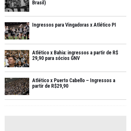
Brasil)
Ingressos para Vingadoras x Atlético PI
Atlético x Bahia: ingressos a partir de R$
29,90 para sócios GNV
Atlético x Puerto Cabello – Ingressos a
partir de R$29,90