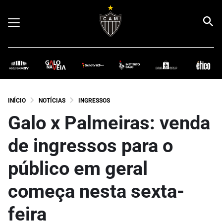
INÍCIO
NOTÍCIAS
INGRESSOS
Galo x Palmeiras: venda
de ingressos para o
público em geral
começa nesta sexta-
feira