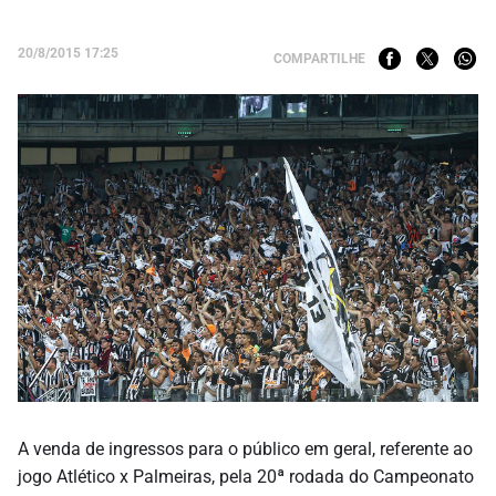
20/8/2015 17:25
COMPARTILHE
A venda de ingressos para o público em geral, referente ao
jogo Atlético x Palmeiras, pela 20ª rodada do Campeonato