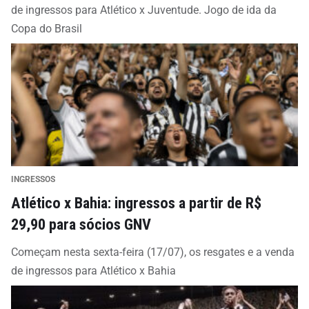
de ingressos para Atlético x Juventude. Jogo de ida da
Copa do Brasil
INGRESSOS
Atlético x Bahia: ingressos a partir de R$
29,90 para sócios GNV
Começam nesta sexta-feira (17/07), os resgates e a venda
de ingressos para Atlético x Bahia