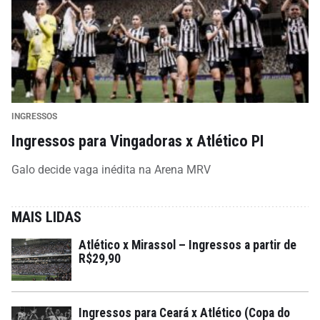
INGRESSOS
Ingressos para Vingadoras x Atlético PI
Galo decide vaga inédita na Arena MRV
MAIS LIDAS
Atlético x Mirassol – Ingressos a partir de
R$29,90
Ingressos para Ceará x Atlético (Copa do