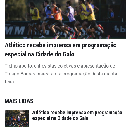
Atlético recebe imprensa em programação
especial na Cidade do Galo
Treino aberto, entrevistas coletivas e apresentação de
Thiago Borbas marcaram a programação desta quinta-
feira.
MAIS LIDAS
Atlético recebe imprensa em programação
especial na Cidade do Galo