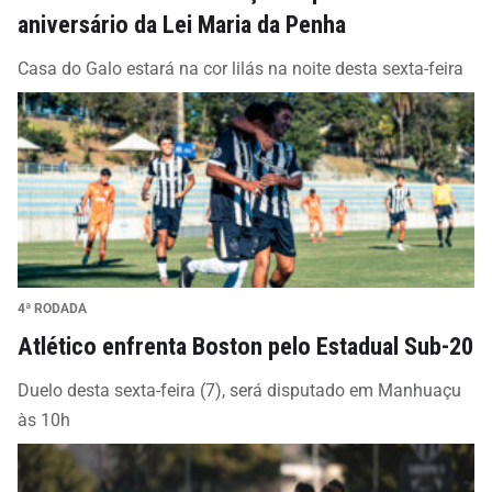
aniversário da Lei Maria da Penha
Casa do Galo estará na cor lilás na noite desta sexta-feira
4ª RODADA
Atlético enfrenta Boston pelo Estadual Sub-20
Duelo desta sexta-feira (7), será disputado em Manhuaçu
às 10h