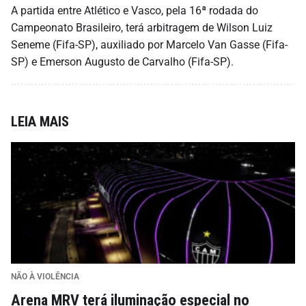
A partida entre Atlético e Vasco, pela 16ª rodada do
Campeonato Brasileiro, terá arbitragem de Wilson Luiz
Seneme (Fifa-SP), auxiliado por Marcelo Van Gasse (Fifa-
SP) e Emerson Augusto de Carvalho (Fifa-SP).
LEIA MAIS
NÃO À VIOLÊNCIA
Arena MRV terá iluminação especial no