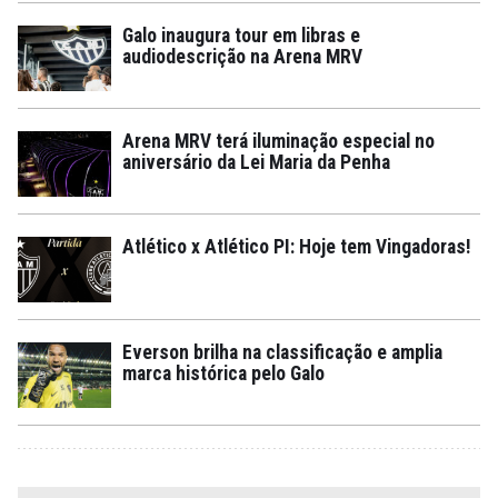
Galo inaugura tour em libras e
audiodescrição na Arena MRV
Arena MRV terá iluminação especial no
aniversário da Lei Maria da Penha
Atlético x Atlético PI: Hoje tem Vingadoras!
Everson brilha na classificação e amplia
marca histórica pelo Galo