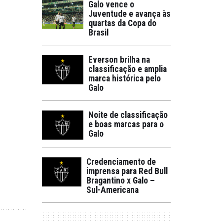
Galo vence o
Juventude e avança às
quartas da Copa do
Brasil
Everson brilha na
classificação e amplia
marca histórica pelo
Galo
Noite de classificação
e boas marcas para o
Galo
Credenciamento de
imprensa para Red Bull
Bragantino x Galo –
Sul-Americana