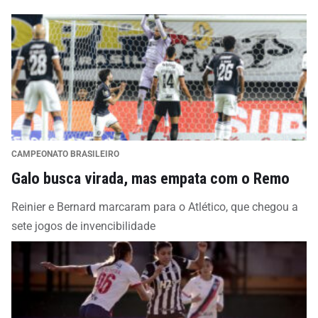
CAMPEONATO BRASILEIRO
Galo busca virada, mas empata com o Remo
Reinier e Bernard marcaram para o Atlético, que chegou a
sete jogos de invencibilidade