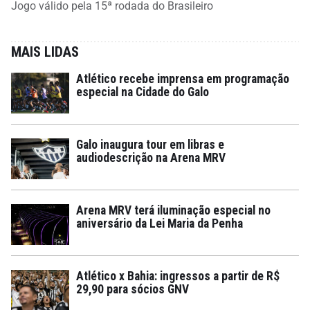
Jogo válido pela 15ª rodada do Brasileiro
MAIS LIDAS
Atlético recebe imprensa em programação
especial na Cidade do Galo
Galo inaugura tour em libras e
audiodescrição na Arena MRV
Arena MRV terá iluminação especial no
aniversário da Lei Maria da Penha
Atlético x Bahia: ingressos a partir de R$
29,90 para sócios GNV