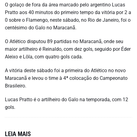
O golaço de fora da área marcado pelo argentino Lucas
Pratto aos 40 minutos do primeiro tempo da vitória por 2 a
0 sobre o Flamengo, neste sábado, no Rio de Janeiro, foi o
centésimo do Galo no Maracanã.
O Atlético disputou 89 partidas no Maracanã, onde seu
maior artilheiro é Reinaldo, com dez gols, seguido por Éder
Aleixo e Lôla, com quatro gols cada.
A vitória deste sábado foi a primeira do Atlético no novo
Maracanã e levou o time à 4ª colocação do Campeonato
Brasileiro.
Lucas Pratto é o artilheiro do Galo na temporada, com 12
gols.
LEIA MAIS