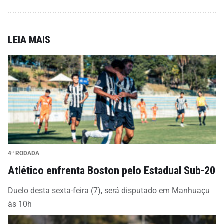
LEIA MAIS
4ª RODADA
Atlético enfrenta Boston pelo Estadual Sub-20
Duelo desta sexta-feira (7), será disputado em Manhuaçu
às 10h