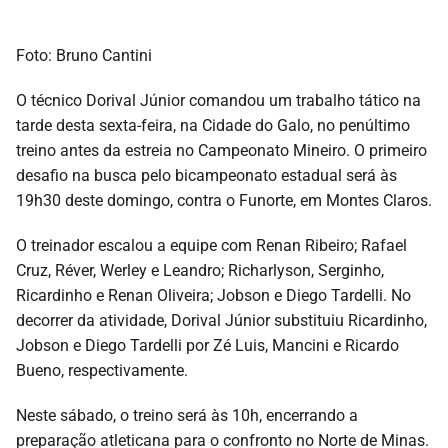
Foto: Bruno Cantini
O técnico Dorival Júnior comandou um trabalho tático na
tarde desta sexta-feira, na Cidade do Galo, no penúltimo
treino antes da estreia no Campeonato Mineiro. O primeiro
desafio na busca pelo bicampeonato estadual será às
19h30 deste domingo, contra o Funorte, em Montes Claros.
O treinador escalou a equipe com Renan Ribeiro; Rafael
Cruz, Réver, Werley e Leandro; Richarlyson, Serginho,
Ricardinho e Renan Oliveira; Jobson e Diego Tardelli. No
decorrer da atividade, Dorival Júnior substituiu Ricardinho,
Jobson e Diego Tardelli por Zé Luis, Mancini e Ricardo
Bueno, respectivamente.
Neste sábado, o treino será às 10h, encerrando a
preparação atleticana para o confronto no Norte de Minas.