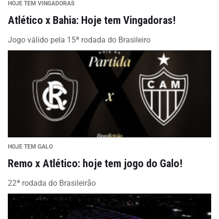
HOJE TEM VINGADORAS
Atlético x Bahia: Hoje tem Vingadoras!
Jogo válido pela 15ª rodada do Brasileiro
HOJE TEM GALO
Remo x Atlético: hoje tem jogo do Galo!
22ª rodada do Brasileirão