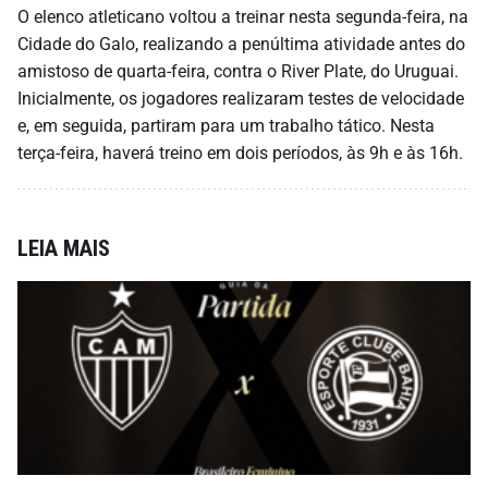
O elenco atleticano voltou a treinar nesta segunda-feira, na
Cidade do Galo, realizando a penúltima atividade antes do
amistoso de quarta-feira, contra o River Plate, do Uruguai.
Inicialmente, os jogadores realizaram testes de velocidade
e, em seguida, partiram para um trabalho tático. Nesta
terça-feira, haverá treino em dois períodos, às 9h e às 16h.
LEIA MAIS