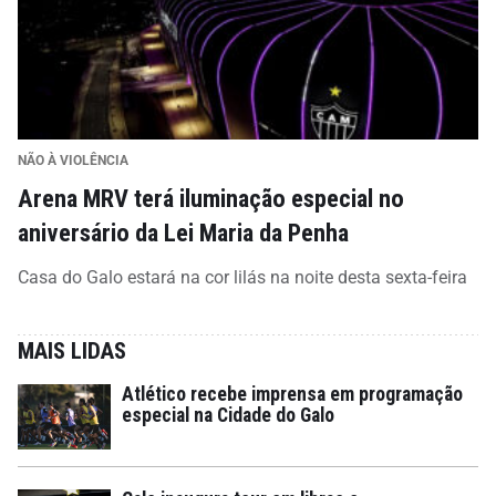
NÃO À VIOLÊNCIA
Arena MRV terá iluminação especial no
aniversário da Lei Maria da Penha
Casa do Galo estará na cor lilás na noite desta sexta-feira
MAIS LIDAS
Atlético recebe imprensa em programação
especial na Cidade do Galo